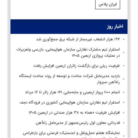
ایران پلاس
اخبار روز
۱۹۴ هزار انشعاب غیرمجاز از شبکه برق جمع‌آوری شد
استقرار تیم مشترک نظارتی سازمان هواپیمایی، بازرسی وتعزیرات
در عملیات پروازی اربعین ۱۴۰۵
ظرفیت ریلی برای بازگشت زائران اربعین افزایش یافت
بازدید مدیرعامل شرکت ساخت و توسعه از روند ساخت ایستگاه
راه‌آهن سبزوار
انجام ۱۱۰۰ پرواز اربعینی و جابه‌جایی ۱۴۱ هزار زائر تا ۱۲ مرداد
استقرار تیم‌ نظارتی سازمان هواپیمایی کشوری در فرودگاه نجف
افزایش ظرفیت «هما» به ۳۸ هزار صندلی در اربعین ۱۴۰۵
قدردانی معاون اول رئیس‌جمهور از مدیرعامل راه‌آهن
نمایشگاه هفتم حمل‌ونقل و لجستیک؛ فرصتی برای بازطراحی