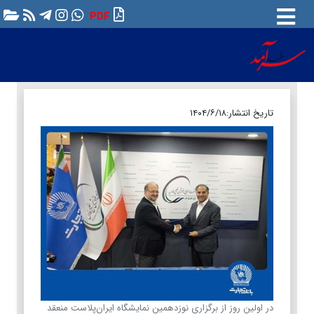
PDF
تاریخ انتشار:
۱۴۰۴/۶/۱۸
در اولین روز از برگزاری نوزدهمین نمایشگاه ایران‌پلاست منعقد