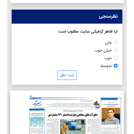
نظرسنجی
آیا ظاهر گرافیکی سایت مطلوب است
عالی
خیلی خوب
خوب
متوسط
ثبت نظر