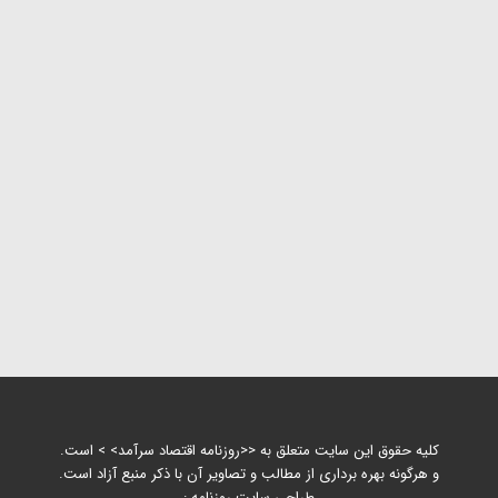
کلیه حقوق این سایت متعلق به <<روزنامه اقتصاد سرآمد> > است.
و هرگونه بهره برداری از مطالب و تصاویر آن با ذکر منبع آزاد است.
طراحی سایت روزنامه :