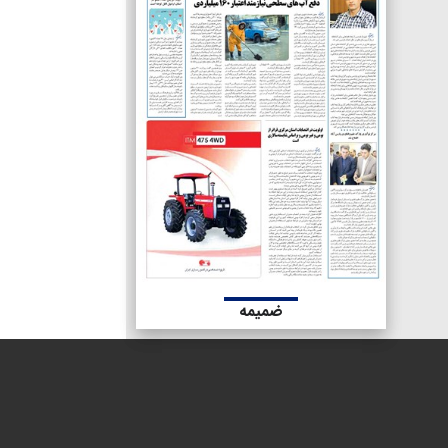
ضمیمه