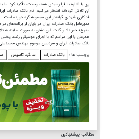
آن تلاش کرده‌اند افتخار می‌کنیم. نام بانک صادرات ا
فداکاری شهدای گرانقدر این مجموعه گره خورده است.
مدیرعامل بانک صادرات ایران در پایان از برنامه‌های در
مفرح» خبر داد و گفت: این نشان به صورت سالانه به تل
همزمان با این مراسم که با اجرای موسیقی زنده، پخش م
بانک صادرات ایران و سردیس مرحوم مهندس محمدعلی 
برچسب ها :
بانک صادرات
سالگرد تاسیس
مد
مطالب پیشنهادی