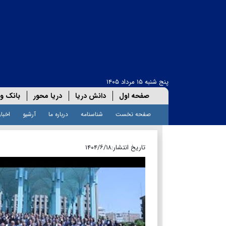
پنج شنبه ۱۵ مرداد ۱۴۰۵
صفحه اول
دانش دریا
دریا محور
بانک و 
صفحه نخست
شناسنامه
درباره ما
آرشیو
اخبار
تاریخ انتشار:
۱۴۰۴/۶/۱۸