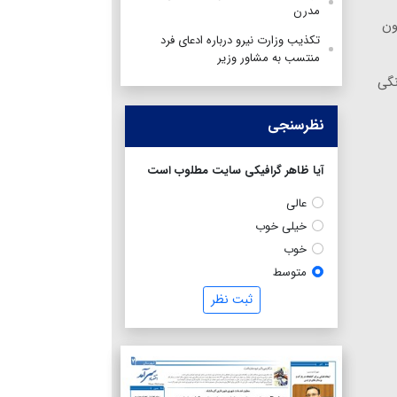
مدرن
ون
تکذیب وزارت نیرو درباره ادعای فرد
منتسب به مشاور وزیر
 خانگی
نظرسنجی
آیا ظاهر گرافیکی سایت مطلوب است
عالی
خیلی خوب
خوب
متوسط
ثبت نظر