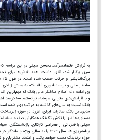
به گزارش اقتصادسرآمد،محسن سیفی در این مراسم که با 
سپهر برگزار شد، اظهار داشت: همه تلاش‌ها برای تحق
بزر
ساختار مالی و توسعه فناوری اطلاعات، به بخش زیادی از
وی ادامه داد: اصلاح ساختار مالی بانک که مهم‌ترین اقد
و با افزایش‌ه
بانک نسبت به سال‌های گذشته به مراتب بهتر شده است
مدیرعامل بانک صادرات ایران، افزود: در حوزه زیرسا
دستاوردها تنها با تلاش تک‌تک همکاران صف و ستاد امک
سیفی با قدردانی از همراهی کارکنان، بازنشستگان، سهام
برنامه‌ریزی‌ها، سال ۱۴۰۴ را به سالی
حوزه برندینگ دست خواهد یافت و اعتماد مشتریان و 