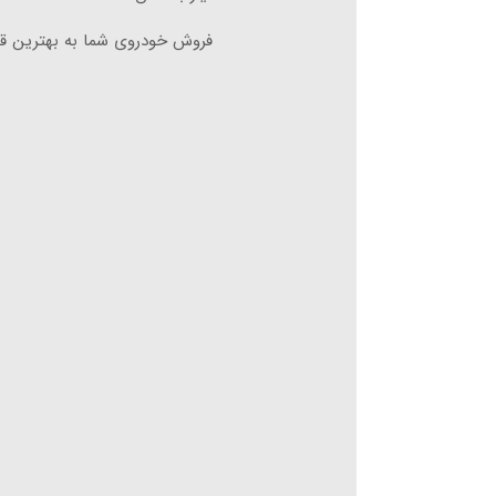
فروش خودروی شما به بهترین قی