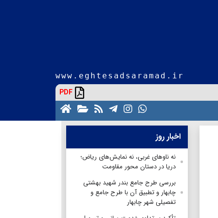
www.eghtesadsaramad.ir
PDF
اخبار روز
نه ناوهای غربی، نه نمایش‌های ریاض؛
دریا در دستان محور مقاومت
بررسی طرح جامع بندر شهید بهشتی
چابهار و تطبیق آن با طرح جامع و
تفصیلی شهر چابهار