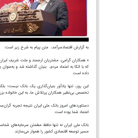
به گزارش اقتصادسرآمد، متن پیام به شرح زیر است:
« همکاران گرامی، مشتریان ارجمند و ملت شریف ایران، 
که با اتکا به اعتماد مردم، بنیان گذاشته شد و به‌عنو
داده است.
این روز، تنها یادآور بنیان‌گذاری یک بانک نیست؛ ب
تخصص بی‌نظیر همکاران پرتلاش ما، به این خانواده بزرگ
دستاوردهای امروز بانک ملی ایران نتیجه تجربه گران‌س
اعتماد شما بوده است.
بانک ملی ایران نه تنها حافظ مطمئن سرمایه‌های شماس
مسیر توسعه اقتصادی کشور را هموار می‌سازند.