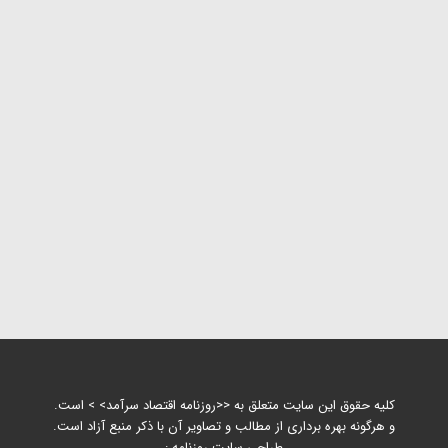
کلیه حقوق این سایت متعلق به <<روزنامه اقتصاد سرآمد> > است.
و هرگونه بهره برداری از مطالب و تصاویر آن با ذکر منبع آزاد است.
طراحی سایت روزنامه :