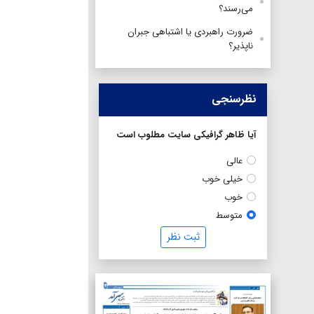
می‌رسند؟
ضرورت راهبردی یا اشتباهی جبران
ناپذیر؟
نظرسنجی
آیا ظاهر گرافیکی سایت مطلوب است
عالی
خیلی خوب
خوب
متوسط
ثبت نظر