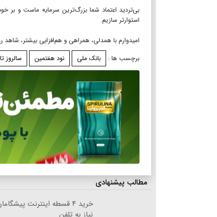
بی‌تردید اعتماد شما بزرگ‌ترین سرمایه ماست و بر خود 
استوارتر سازیم.
امیدوارم با همدلی، همراهی و هم‌افزایی بیشتر، شاهد 
برچسب ها :
بانک ملی
نود هفتمین
سالروز ت
مطالب پیشنهادی
خرید ۴ قسطه اینترنت پیشگام
نیاز به تلفن