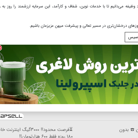
وظیفه می‌دانیم تا با خدمات نوین، شفاف و کارآمد، این سرمایه ارزشمند را روز به ر
روزهای درخشان‌تری در مسیر تعالی و پیشرفت میهن عزیزمان باشیم.
اسیس
ان ☎️ بدون
⏳فرصت محدود!! ۳۰۰۰گیگ اینترنت
۱۸۰ روزه فقط ۶۰۰ هزارتومان!!