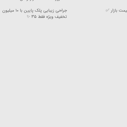
مت بازار ✅
جراحی زیبایی پلک پایین با ۱۰ میلیون
تخفیف ویژه فقط ۳۵ ✨