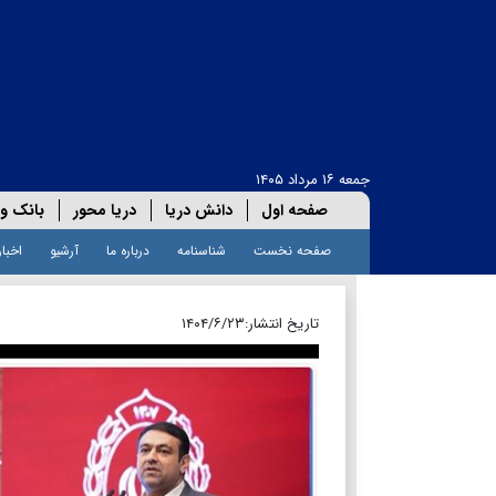
جمعه ۱۶ مرداد ۱۴۰۵
صفحه اول
دانش دریا
دریا محور
بانک و 
صفحه نخست
شناسنامه
درباره ما
آرشیو
اخبار
تاریخ انتشار:
۱۴۰۴/۶/۲۳