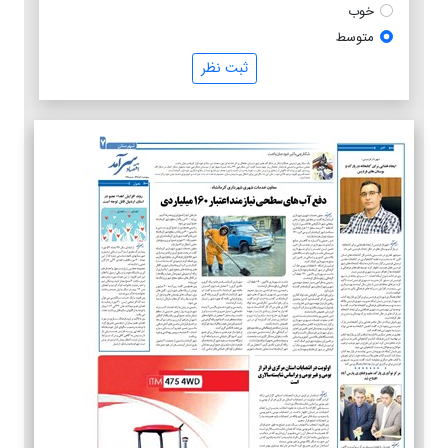
خوب
متوسط
ثبت نظر