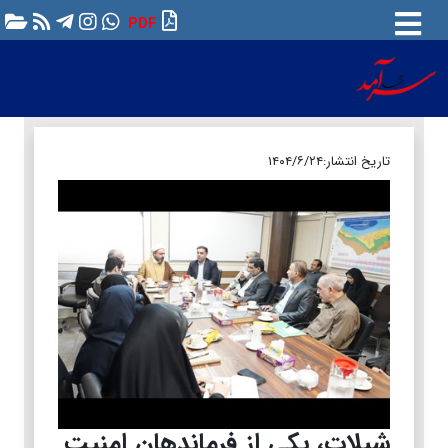
PDF
تاریخ انتشار:
۱۴۰۴/۶/۲۴
شیلات، یکی از فرماندهان امنیت