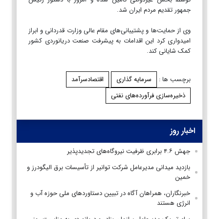
جمهور تقدیم مردم ایران شد.
وی از حمایت‌ها و پشتیبانی‌های مقام عالی وزارت قدردانی و ابراز
امیدواری کرد این اقدامات به پیشرفت صنعت دریانوردی کشور
کمک شایانی کند.
برچسب ها :
سرمایه ‌گذاری
اقتصادسرآمد
ذخیره‌سازی فرآورده‌های نفتی
اخبار روز
جهش ۴.۶ برابری ظرفیت نیروگاه‌های تجدیدپذیر
بازدید میدانی مدیرعامل شرکت توانیر از تأسیسات برق الیگودرز و
خمین
خبرنگاران، همراهان آگاه در تبیین دستاوردهای ملی حوزه آب و
انرژی هستند