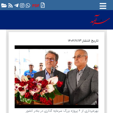
PDF
تاریخ انتشار:
۱۴۰۴/۷/۱۳
بهره‌برداری از ۶ پروژه بزرگ سرمایه ‌گذاری در بنادر کشور