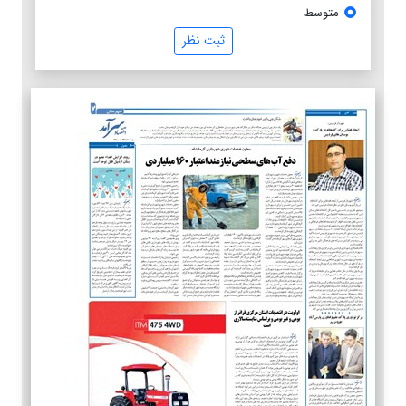
متوسط
ثبت نظر