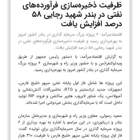
ظرفیت ذخیره‌سازی فرآورده‌های
نفتی در بندر شهید رجایی ۵۸
درصد افزایش یافت
اقتصادسرآمد- ۶ پروژه بزرگ سرمایه ‌گذاری در بنادر کشور امروز
به بهره‌برداری رسید و ظرفیت ذخیره‌سازی فرآورده‌های نفتی در
بندر شهید رجایی ۵۸ درصد افزایش یافت.
به گزارش اقتصادسرآمد، با دستور رئیس جمهور از طریق
ویدئوکنفرانس و با حضور وزیر راه و شهرسازی ۶ پروژه بزرگ
سرمایه ‌گذاری در بنادر کشور امروز به بهره‌برداری رسید.
این پروژه ها شامل فاز اول پایانه نفتی سپهر خلیج فارس،
تجهیزات جدید ترانستینر و RTG، ماشین‌آلات آتش‌نشانی و
آمبولانس، یک شناور لایروب هایپر ساکشن و فروند RIP تولید
داخل است که با سرمایه‌گذاری بخش غیردولتی اجرا شده‌اند.
سعید رسولی، معاون وزیر راه و شهرسازی و مدیرعامل سازمان
بنادر و دریانوردی، در این مراسم با اشاره به بهره برداری از ۶
پروژه سرمایه‌ گذاری در سال «سرمایه‌گذاری برای تولید» گفت:
فاز اول پروژه پایانه نفتی سپهر خلیج فارس با ظرفیت ۳۱۰ هزار