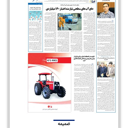
ضمیمه