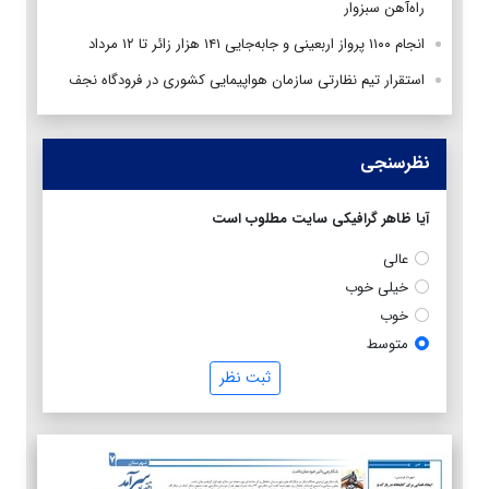
راه‌آهن سبزوار
انجام ۱۱۰۰ پرواز اربعینی و جابه‌جایی ۱۴۱ هزار زائر تا ۱۲ مرداد
استقرار تیم‌ نظارتی سازمان هواپیمایی کشوری در فرودگاه نجف
نظرسنجی
آیا ظاهر گرافیکی سایت مطلوب است
عالی
خیلی خوب
خوب
متوسط
ثبت نظر