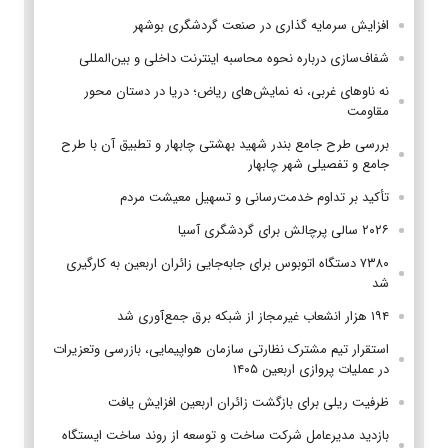
افزایش سرمایه گذاری در صنعت گردشگری بوشهر
شفاف‌سازی درباره نحوه محاسبه اینترنت داخلی و بین‌المللی
نه ناوهای غربی، نه نمایش‌های ریاض؛ دریا در دستان محور
مقاومت
بررسی طرح جامع بندر شهید بهشتی چابهار و تطبیق آن با طرح
جامع و تفصیلی شهر چابهار
تأکید بر تداوم خدمت‌رسانی و تسهیل معیشت مردم
۲۰۲۶ سالی پرچالش برای گردشگری آسیا
۷۳۸۰ دستگاه اتوبوس برای جابه‌جایی زائران اربعین به‌ کارگیری
شد
۱۹۴ هزار انشعاب غیرمجاز از شبکه برق جمع‌آوری شد
استقرار تیم مشترک نظارتی سازمان هواپیمایی، بازرسی وتعزیرات
در عملیات پروازی اربعین ۱۴۰۵
ظرفیت ریلی برای بازگشت زائران اربعین افزایش یافت
بازدید مدیرعامل شرکت ساخت و توسعه از روند ساخت ایستگاه