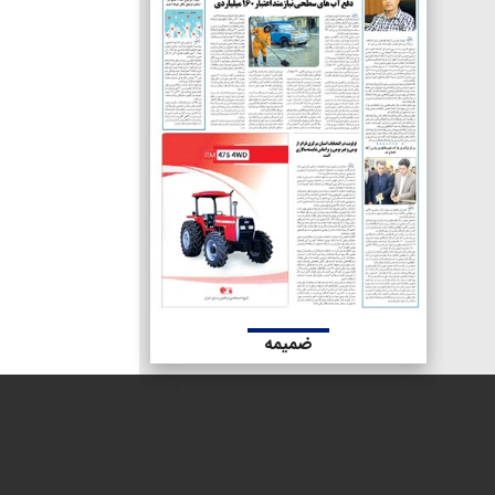
ضمیمه