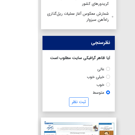
کریدورهای کشور
شمارش معکوس آغاز عملیات ریل‌گذاری
راه‌آهن سبزوار
نظرسنجی
آیا ظاهر گرافیکی سایت مطلوب است
عالی
خیلی خوب
خوب
متوسط
ثبت نظر