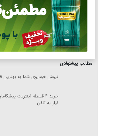
مطالب پیشنهادی
فروش خودروی شما به بهترین قی
خرید ۴ قسطه اینترنت پیشگام
نیاز به تلفن