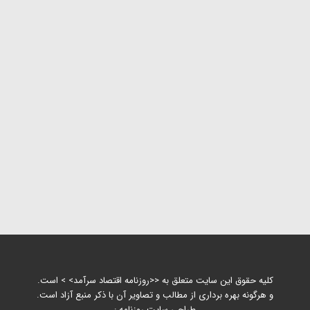
کلیه حقوق این سایت متعلق به <<روزنامه اقتصاد سرآمد> > است.
و هرگونه بهره برداری از مطالب و تصاویر آن با ذکر منبع آزاد است.
طراحی سایت روزنامه :