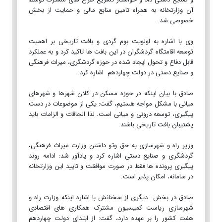
آن وزارتخانه به همراه تامین منابع مالی و حمایت از بخش
خصوصی شد.
وی با اشاره به اولویت بوم گردی و بافت تاریخی بر اهمیت
توسعه اقامتگاه گردشگران در این بافت ها تاکید کرد و به عملکرد
قابل دفاع و تحول ایجاد شده در حوزه گردشگری، میراث فرهنگی
و صنایع دستی در دولت چهاردهم اشاره کرد.
صادق با بیان اینکه در حوزه مسکن در کلان شهرها و شهرهای
میانی با مشکل مواجه هستیم، گفت: یکی از موضوعات در دست
پیگیری، توسعه درونی و میانی است. لذا الحاقات و الزامات باید
پشتیبان بافت تاریخی باشند.
وزیر راه و شهرسازی به حق وتو داشتن وزارت میراث فرهنگی،
گردشگری و صنایع دستی اشاره کرد و یادآور شد: ادامه روند
پیگیری پرونده ها فقط در صورت موافقت و تایید این وزارتخانه
در سامانه، امکان پذیر است.
صادق در بخش دیگری از سخنانش با اشاره اینکه وزارت راه و
شهرسازی ریاست کمیسیون مشترک همکاری های اقتصادی
هفت کشور را بر عهده دارد، گفت: از ابتدای دولت چهاردهم