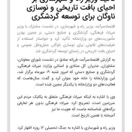
احیای بافت تاریخی و نوسازی
ناوگان برای توسعه گردشگری
اقتصادسرآمد- وزیر راه و شهرسازی، در نشست مشترک با وزیر
میراث فرهنگی، گردشگری و صنایع دستی، بر عجین بودن
مأموریت‌های دو وزارتخانه تأکید کرد و خواستار استفاده از
ظرفیت‌های قانونی برای نوسازی ناوگان حمل‌ونقل عمومی و
احیای بافت تاریخی در راستای توسعه گردشگری شد.
به گزارش اقتصادسرآمد؛ فرزانه صادق در نشست شورای معاونان،
مشاوران، مدیران کل ستادی و استانی وزارت میراث فرهنگی،
گردشگری و صنایع دستی که امروز شنبه ۱۹ مهرماه برگزار شد،
این وزارتخانه را خانه خود عنوان کرد و گفت: سال‌هاست که
فعالیت‌های دو وزارتخانه با یکدیگر عجین شده است.
وی با اشاره به اینکه میراث فرهنگی متعلق به یکایک مردم این
سرزمین است، تصریح کرد: میراث فرهنگی بدون هر تعارفی
برگه‌های شناسنامه ماست که هویت ما نیز
آمیخته با همین تاریخ است.
وزیر راه و شهرسازی با اشاره به جنگ تحمیلی ۱۲ روزه اظهار کرد: