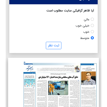
آیا ظاهر گرافیکی سایت مطلوب است
عالی
خیلی خوب
خوب
متوسط
ثبت نظر