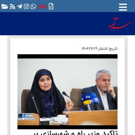
PDF
تاریخ انتشار:
۱۴۰۴/۷/۱۹
تاکید وزیر راه و شهرسازی بر