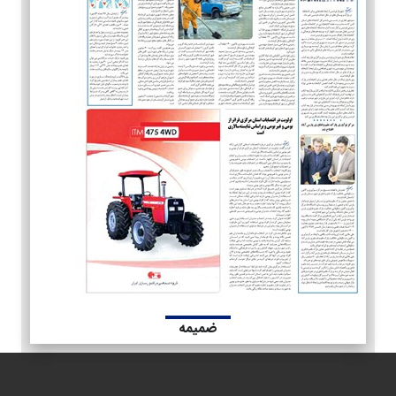
ضمیمه