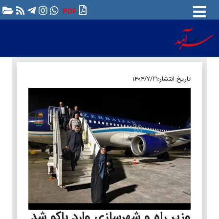
PDF
تاریخ انتشار:
۱۴۰۴/۷/۲۱
وزیر راه و شهرسازی وارد باکو شد