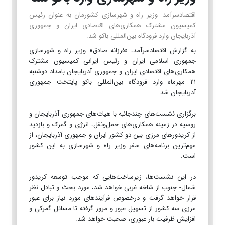
اقتصادسرآمد- وزیر راه و شهرسازی کشورمان به عنوان رئیس
کمیسیون مشترک همکاری‌های اقتصادی ایران و جمهوری
آذربایجان وارد فرودگاه بین‌المللی باکو شد.
به گزارش اقتصادسرآمد، «فرزانه صادق» وزیر راه و شهرسازی
جمهوری اسلامی ایران و رئیس ایرانی کمیسیون مشترک
همکاری‌های اقتصادی ایران و جمهوری آذربایجان بامداد دوشنبه
۲۱ مهرماه وارد فرودگاه بین‌المللی باکو پایتخت جمهوری
آذربایجان شد.
برگزاری نشست‌های چندجانبه با هیات‌های جمهوری آذربایجان و
روسیه در زمینه همکاری‌های حمل‌ونقل، انرژی و گمرک و بازدید
از کریدورهای مرزی بین دو کشور ایران و جمهوری آذربایجان، از
مهم‌ترین برنامه‌های سفر وزیر راه و شهرسازی به این کشور
است.
در این نشست‌ها، زیرساخت‌هایی که موجب توسعه کریدور
شمال- جنوب از شاخه غربی خواهد شد، مورد بحث و تبادل نظر
قرار خواهد گرفت و درخصوص فرآیندهای مورد نیاز برای عبور
مرزی سه کشور از تسهیل عبور و مرور گرفته تا مسائل گمرکی و
افزایش ظرفیت بار عبوری، صحبت خواهد شد.