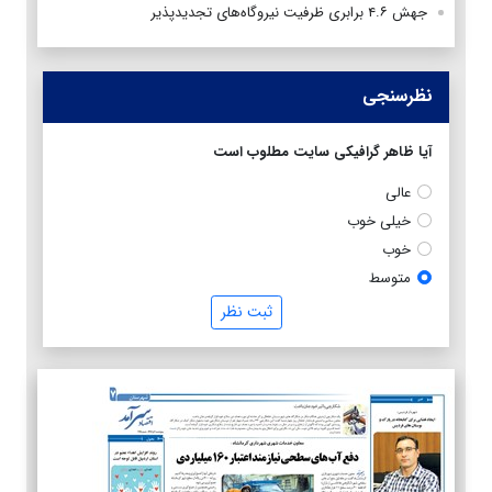
جهش ۴.۶ برابری ظرفیت نیروگاه‌های تجدیدپذیر
نظرسنجی
آیا ظاهر گرافیکی سایت مطلوب است
عالی
خیلی خوب
خوب
متوسط
ثبت نظر