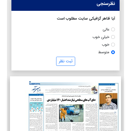
نظرسنجی
آیا ظاهر گرافیکی سایت مطلوب است
عالی
خیلی خوب
خوب
متوسط
ثبت نظر