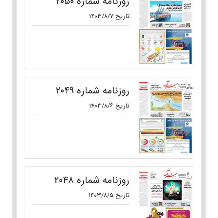
روزنامه شماره ۲۰۵۰
تاریخ ۱۴۰۳/۸/۷
روزنامه شماره ۲۰۴۹
تاریخ ۱۴۰۳/۸/۶
روزنامه شماره ۲۰۴۸
تاریخ ۱۴۰۳/۸/۵