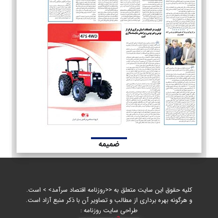
ضمیمه
کلیه حقوق این سایت متعلق به <<روزنامه اقتصاد سرآمد> > است.
و هرگونه بهره برداری از مطالب و تصاویر آن با ذکر منبع آزاد است.
طراحی سایت روزنامه :