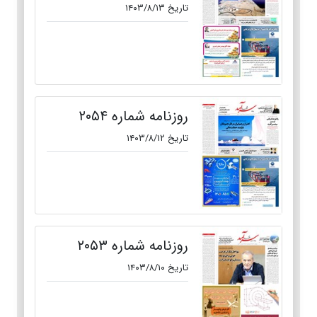
تاریخ ۱۴۰۳/۸/۱۳
روزنامه شماره ۲۰۵۴
تاریخ ۱۴۰۳/۸/۱۲
روزنامه شماره ۲۰۵۳
تاریخ ۱۴۰۳/۸/۱۰