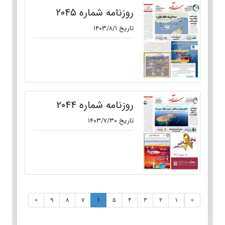
روزنامه شماره ۲۰۴۵
تاریخ ۱۴۰۳/۸/۱
روزنامه شماره ۲۰۴۴
تاریخ ۱۴۰۳/۷/۳۰
»
۹
۸
۷
۶
۵
۴
۳
۲
۱
«