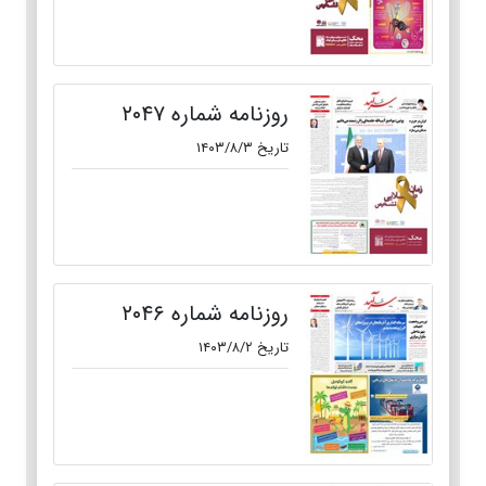
روزنامه شماره ۲۰۴۷
تاریخ ۱۴۰۳/۸/۳
روزنامه شماره ۲۰۴۶
تاریخ ۱۴۰۳/۸/۲