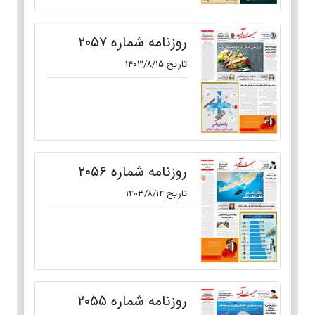
روزنامه شماره ۲۰۵۷
تاریخ ۱۴۰۳/۸/۱۵
روزنامه شماره ۲۰۵۶
تاریخ ۱۴۰۳/۸/۱۴
روزنامه شماره ۲۰۵۵