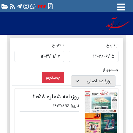
PDF
از تاریخ
تا تاریخ
جستجو از
جستجو
روزنامه شماره ۲۰۵۸
تاریخ ۱۴۰۳/۸/۱۶