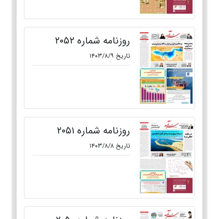
روزنامه شماره ۲۰۵۲
تاریخ ۱۴۰۳/۸/۹
روزنامه شماره ۲۰۵۱
تاریخ ۱۴۰۳/۸/۸