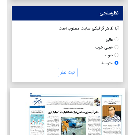
نظرسنجی
آیا ظاهر گرافیکی سایت مطلوب است
عالی
خیلی خوب
خوب
متوسط
ثبت نظر