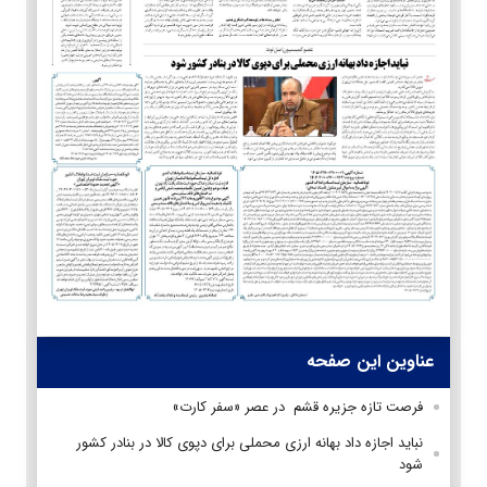
عناوین این صفحه
فرصت تازه جزیره قشم در عصر «سفر کارت»
نباید اجازه داد بهانه ارزی محملی برای دپوی کالا در بنادر کشور
شود