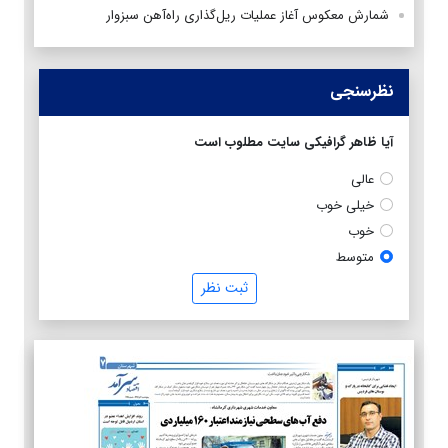
شمارش معکوس آغاز عملیات ریل‌گذاری راه‌آهن سبزوار
نظرسنجی
آیا ظاهر گرافیکی سایت مطلوب است
عالی
خیلی خوب
خوب
متوسط
ثبت نظر