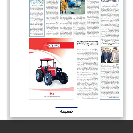
ضمیمه