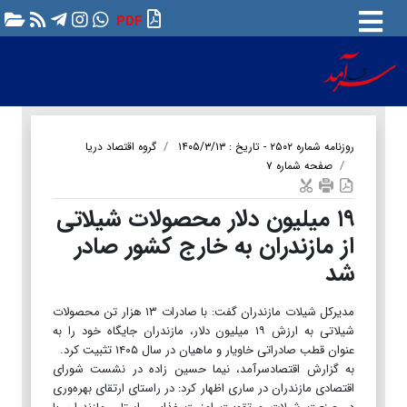
PDF
روزنامه شماره ۲۵۰۲ - تاریخ : ۱۴۰۵/۳/۱۳
گروه اقتصاد دریا
صفحه شماره ۷
۱۹ میلیون دلار محصولات شیلاتی
از مازندران به خارج کشور صادر
شد
مدیرکل شیلات مازندران گفت: با صادرات ۱۳ هزار تن محصولات
شیلاتی به ارزش ۱۹ میلیون دلار، مازندران جایگاه خود را به
عنوان قطب صادراتی خاویار و ماهیان در سال ۱۴۰۵ تثبیت کرد.
به گزارش اقتصادسرآمد، نیما حسین زاده در نشست شورای
اقتصادی مازندران در ساری اظهار کرد: در راستای ارتقای بهره‌وری