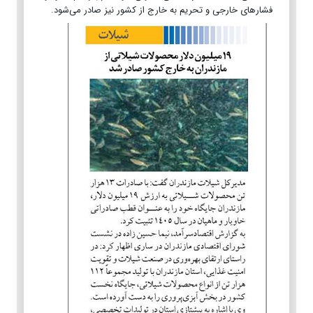
فشارهای خارجی و تحریم به خارج از کشور نیز صادر می‌شود.