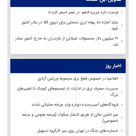
فرصت تازه جزیره قشم در عصر «سفر کارت»
نباید اجازه داد بهانه ارزی محملی برای دپوی کالا در بنادر کشور
شود
۱۹ میلیون دلار محصولات شیلاتی از مازندران به خارج کشور صادر
شد
اخبار روز
اطلاعیه در خصوص قطع برق مجموعه ورزشی آزادی
مدیریت مصرف برق در ادارات؛ از تصمیم‌های کوچک تا تغییرهای
بزرگ
فرودگاه‌های آسیب‌دیده دوباره وارد چرخه عملیاتی شدند
میز تامین مالی از طریق انتشار صکوک (عرضه عمومی و عرضه
خصوصی)
خسارت‌های جنگ در تهران روی میز کارگروه تسهیل