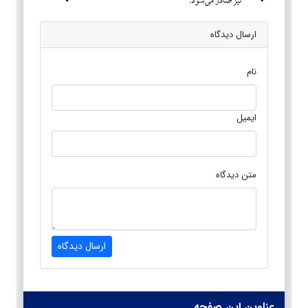
ارسال دیدگاه
نام
ایمیل
متن دیدگاه
ارسال دیدگاه
عناوین این صفحه