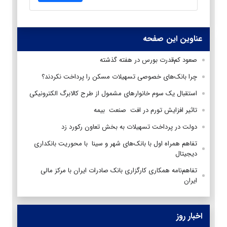
عناوین این صفحه
صعود کم‌قدرت بورس در هفته گذشته
چرا بانک‌های خصوصی تسهیلات مسکن را پرداخت نکردند؟
استقبال یک سوم خانوارهای مشمول از طرح کالابرگ الکترونیکی
تاثیر افزایش تورم در افت صنعت بیمه
دولت در پرداخت تسهیلات به بخش تعاون رکورد زد
تفاهم همراه اول با بانک‌های شهر و سینا با محوریت بانکداری
دیجیتال
تفاهم‌نامه همکاری کارگزاری بانک صادرات ایران با مرکز مالی
ایران
اخبار روز