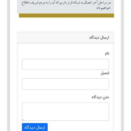
ارسال دیدگاه
نام
ایمیل
متن دیدگاه
ارسال دیدگاه