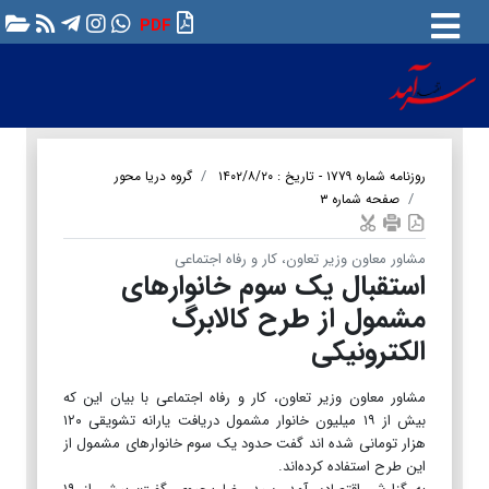
PDF
روزنامه شماره ۱۷۷۹ - تاریخ : ۱۴۰۲/۸/۲۰
گروه دریا محور
صفحه شماره ۳
مشاور معاون وزیر تعاون، کار و رفاه اجتماعی
استقبال یک سوم خانوارهای
مشمول از طرح کالابرگ
الکترونیکی
مشاور معاون وزیر تعاون، کار و رفاه اجتماعی با بیان این که
بیش از ۱۹ میلیون خانوار مشمول دریافت یارانه تشویقی ۱۲۰
هزار تومانی شده اند گفت حدود یک سوم خانوارهای مشمول از
این طرح استفاده کرده‌اند.