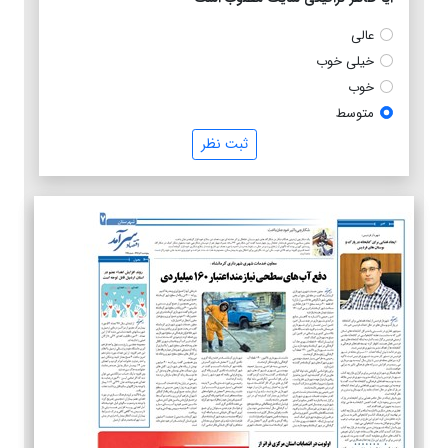
عالی
خیلی خوب
خوب
متوسط
ثبت نظر