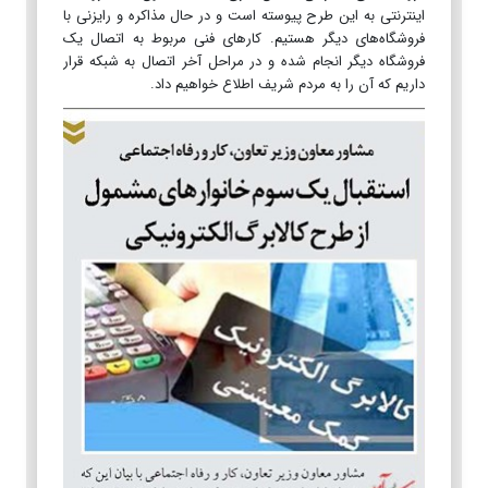
اینترنتی به این طرح پیوسته است و در حال مذاکره و رایزنی با
فروشگاه‌های دیگر هستیم. کارهای فنی مربوط به اتصال یک
فروشگاه دیگر انجام شده و در مراحل آخر اتصال به شبکه قرار
داریم که آن را به مردم شریف اطلاع خواهیم داد.