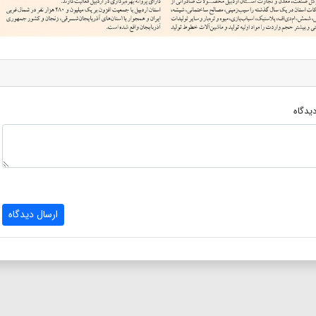
یدگاه
ارسال دیدگاه