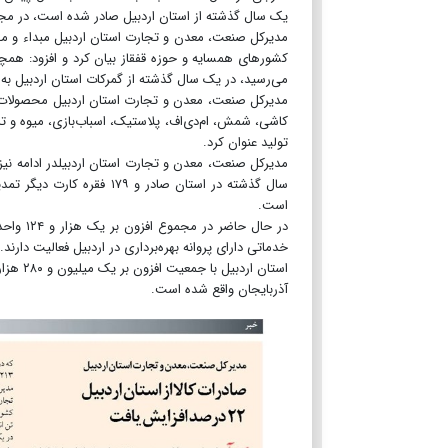
یک سال گذشته از استان اردبیل صادر شده است، در مجموع به حدود ۲۱۳ هزار تن با ارزش افزون بر 
مدیرکل صنعت، معدن و تجارت استان اردبیل مبداء و مق
می‌رسید، در یک سال گذشته از گمرکات استان اردبیل به 
مدیرکل صنعت، معدن و تجارت استان اردبیل محصولات 
کاشی، شمش، ام‌دی‌اف، پلاستیک، اسباب‌بازی، میوه و تره
تولید عنوان کرد.
سال گذشته در استان صادر و
است.
خدماتی دارای پروانه بهره‌برداری در اردبیل فعالیت دارند.
استان ا
آذربایجان واقع شده است.