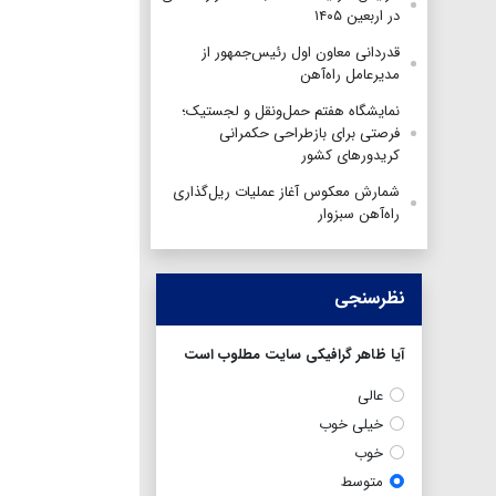
در اربعین ۱۴۰۵
قدردانی معاون اول رئیس‌جمهور از
مدیرعامل راه‌آهن
نمایشگاه هفتم حمل‌ونقل و لجستیک؛
فرصتی برای بازطراحی حکمرانی
کریدورهای کشور
شمارش معکوس آغاز عملیات ریل‌گذاری
راه‌آهن سبزوار
نظرسنجی
آیا ظاهر گرافیکی سایت مطلوب است
عالی
خیلی خوب
خوب
متوسط