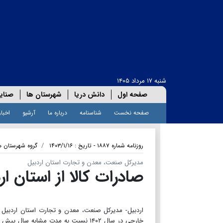
شنبه ۱۷ مرداد ۱۴۰۵
صفحه اول
دانش دریا
شهرستان ها
صنای
صفحه نخست
شناسنامه
درباره ما
آرشیو
اخبار
روزنامه شماره ۱۸۸۷ - تاریخ : ۱۴۰۳/۱/۱۶
گروه شهرستان ه
مدیرکل صنعت، معدن و تجارت استان اردبیل
صادرات کالا از استان اردبیل ۲۲ درصد ا
خارجی در سال ۱۴۰۲ نسبت به مدت مشابه 