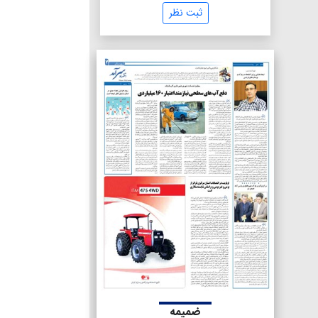
ثبت نظر
ضمیمه