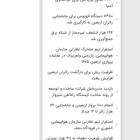
آسیا
۷۳۸۰ دستگاه اتوبوس برای جابه‌جایی
زائران اربعین به‌ کارگیری شد
۱۹۴ هزار انشعاب غیرمجاز از شبکه برق
جمع‌آوری شد
استقرار تیم مشترک نظارتی سازمان
هواپیمایی، بازرسی وتعزیرات در عملیات
پروازی اربعین ۱۴۰۵
ظرفیت ریلی برای بازگشت زائران اربعین
افزایش یافت
بازدید مدیرعامل شرکت ساخت و توسعه
از روند ساخت ایستگاه راه‌آهن سبزوار
انجام ۱۱۰۰ پرواز اربعینی و جابه‌جایی ۱۴۱
هزار زائر تا ۱۲ مرداد
استقرار تیم‌ نظارتی سازمان هواپیمایی
کشوری در فرودگاه نجف
افزایش ظرفیت «هما» به ۳۸ هزار صندلی