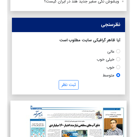
ویشوش نگی سفیر جدید هند در ایران کیست؟
نظرسنجی
آیا ظاهر گرافیکی سایت مطلوب است
عالی
خیلی خوب
خوب
متوسط
ثبت نظر