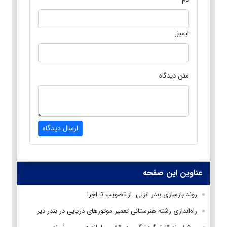
ایمیل
متن دیدگاه
ارسال دیدگاه
عناوین این صفحه
روند بازسازی بندر انزلی از تصویب تا اجرا
راه‌اندازی رشته هنرستانی تعمیر موتورهای دریایی در بندر دیر