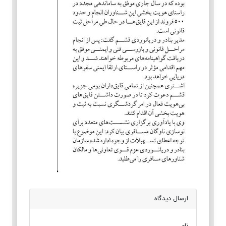
ارسال دیدگاه
نام