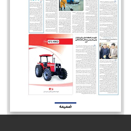
ضمیمه