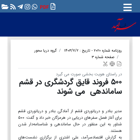
PDF
روزنامه شماره ۲۰۲۰ - تاریخ : ۱۴۰۳/۷/۲
گروه دریا محور
صفحه شماره ۳
در راستای هویت بخشی صورت می گیرد
۵۰۰ فروند قایق گردشگری در قشم
ساماندهی می شوند
مدیر بنادر و دریانوردی قشم از آمادگی بنادر و دریانوردی قشم
برای آغاز فصل سفرهای دریایی در هرمزگان خبر داد و گفت: ۵۰۰
شناور به این منظور در حال ساماندهی و شناسنامه‌دار شدن
هستند.
به گزارش اقتصادسرآمد، علی اشتری از برگزاری نشست‌های