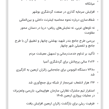
میانکاله
افزایش سرمایه گذاری در صنعت گردشگری بوشهر
شفاف‌سازی درباره نحوه محاسبه اینترنت داخلی و بین‌المللی
نه ناوهای غربی، نه نمایش‌های ریاض؛ دریا در دستان محور
مقاومت
بررسی طرح جامع بندر شهید بهشتی چابهار و تطبیق آن با طرح
جامع و تفصیلی شهر چابهار
تأکید بر تداوم خدمت‌رسانی و تسهیل معیشت مردم
۲۰۲۶ سالی پرچالش برای گردشگری آسیا
۷۳۸۰ دستگاه اتوبوس برای جابه‌جایی زائران اربعین به‌ کارگیری
شد
۱۹۴ هزار انشعاب غیرمجاز از شبکه برق جمع‌آوری شد
استقرار تیم مشترک نظارتی سازمان هواپیمایی، بازرسی وتعزیرات
در عملیات پروازی اربعین ۱۴۰۵
ظرفیت ریلی برای بازگشت زائران اربعین افزایش یافت