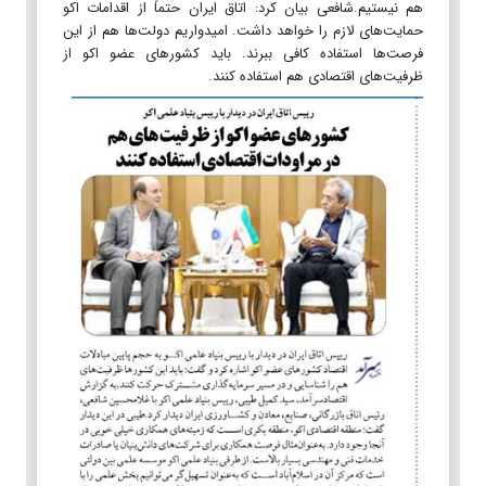
هم نیستیم.شافعی بیان کرد: اتاق ایران حتماً از اقدامات اکو
حمایت‌های لازم را خواهد داشت. امیدواریم دولت‌ها هم از این
فرصت‌ها استفاده کافی ببرند. باید کشورهای عضو اکو از
ظرفیت‌های اقتصادی هم استفاده کنند.