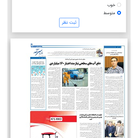
خوب
متوسط
ثبت نظر