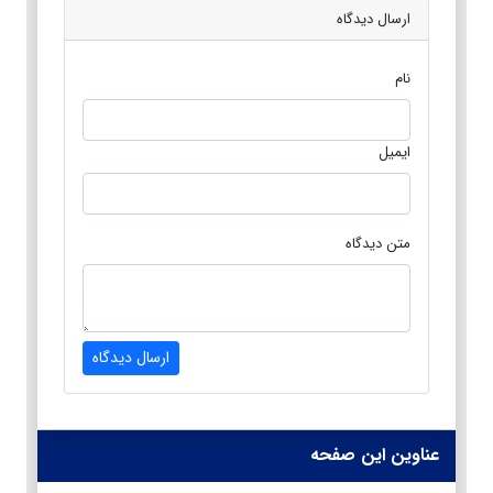
ارسال دیدگاه
نام
ایمیل
متن دیدگاه
ارسال دیدگاه
عناوین این صفحه