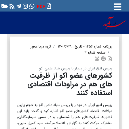
PDF
روزنامه شماره ۱۴۵۶ - تاریخ : ۱۴۰۱/۶/۲۹
گروه دریا محور
صفحه شماره ۳
رییس اتاق ایران در ديدار با رییس بنیاد علمی اکو
کشورهای عضو اکو از ظرفیت
های هم در مراودات اقتصادی
استفاده کنند
رییس اتاق ایران در دیدار با رییس بنیاد علمی اکو به حجم پایین
مبادلات اقتصاد کشورهای عضو اکو اشاره کرد و گفت: باید این
کشورها ظرفیت‌های هم را شناسایی و در مسیر سرمایه‌گذاری
مشترک حرکت کنند.به گزارش اقتصادسرآمد، سید کمیل طیبی،