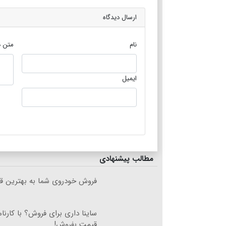
ارسال دیدگاه
نام
متن د
ایمیل
مطالب پیشنهادی
فروش خودروی شما به بهترین قی
ساینا داری برای فروش؟ با کارنام
قیمت بفروش!