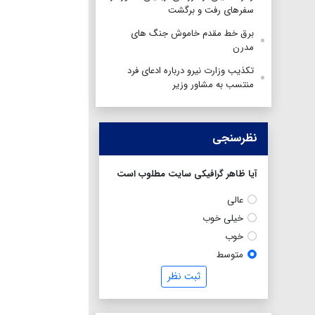
سفرهای رفت و برگشت
برق خط مقدم خاموش جنگ های
مدرن
تکذیب وزارت نیرو درباره ادعای فرد
منتسب به مشاور وزیر
نظرسنجی
آیا ظاهر گرافیکی سایت مطلوب است
عالی
خیلی خوب
خوب
متوسط
ثبت نظر