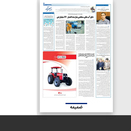
ضمیمه