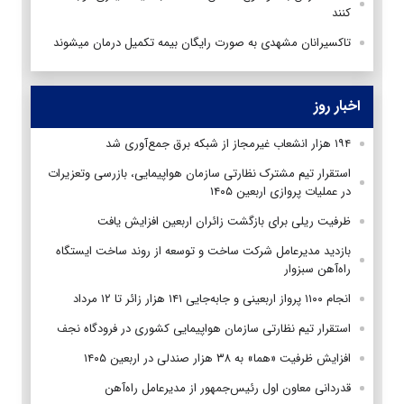
کنند
تاکسیرانان مشهدی به‌ صورت رایگان بیمه تکمیل درمان می‎شوند
اخبار روز
۱۹۴ هزار انشعاب غیرمجاز از شبکه برق جمع‌آوری شد
استقرار تیم مشترک نظارتی سازمان هواپیمایی، بازرسی وتعزیرات
در عملیات پروازی اربعین ۱۴۰۵
ظرفیت ریلی برای بازگشت زائران اربعین افزایش یافت
بازدید مدیرعامل شرکت ساخت و توسعه از روند ساخت ایستگاه
راه‌آهن سبزوار
انجام ۱۱۰۰ پرواز اربعینی و جابه‌جایی ۱۴۱ هزار زائر تا ۱۲ مرداد
استقرار تیم‌ نظارتی سازمان هواپیمایی کشوری در فرودگاه نجف
افزایش ظرفیت «هما» به ۳۸ هزار صندلی در اربعین ۱۴۰۵
قدردانی معاون اول رئیس‌جمهور از مدیرعامل راه‌آهن