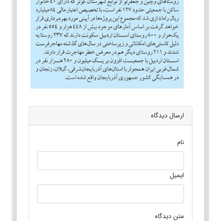
ارسال دیدگاه
نام
ایمیل
متن دیدگاه