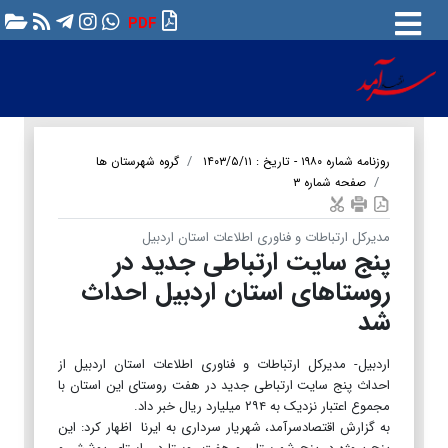
PDF
روزنامه شماره ۱۹۸۰ - تاریخ : ۱۴۰۳/۵/۱۱
گروه شهرستان ها
صفحه شماره ۳
مدیرکل ارتباطات و فناوری اطلاعات استان اردبیل
پنج سایت ارتباطی جدید در
روستاهای استان اردبیل احداث
شد
اردبیل- مدیرکل ارتباطات و فناوری اطلاعات استان اردبیل از
احداث پنج سایت ارتباطی جدید در هفت روستای این استان با
مجموع اعتبار نزدیک به ۲۹۴ میلیارد ریال خبر داد.
به گزارش اقتصادسرآمد، شهریار سرداری به ایرنا اظهار کرد: این