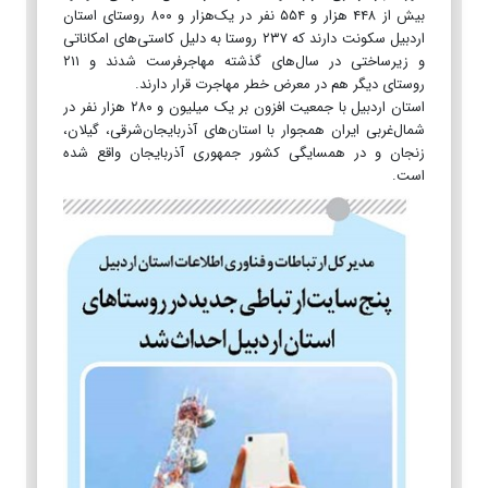
بیش از ۴۴۸ هزار و ۵۵۴ نفر در یک‌هزار و ۸۰۰ روستای استان
اردبیل سکونت دارند که ۲۳۷ روستا به دلیل کاستی‌های امکاناتی
و زیرساختی در سال‌های گذشته مهاجرفرست شدند و ۲۱۱
روستای دیگر هم در معرض خطر مهاجرت قرار دارند.
استان اردبیل با جمعیت افزون بر یک میلیون و ۲۸۰ هزار نفر در
شمال‌غربی ایران همجوار با استان‌های آذربایجان‌شرقی، گیلان،
زنجان و در همسایگی کشور جمهوری آذربایجان واقع شده
است.