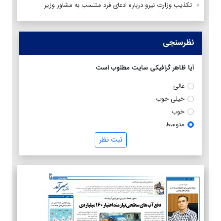
تکذیب وزارت نیرو درباره ادعای فرد منتسب به مشاور وزیر
نظرسنجی
آیا ظاهر گرافیکی سایت مطلوب است
عالی
خیلی خوب
خوب
متوسط
ثبت نظر