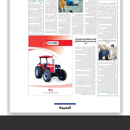
ضمیمه