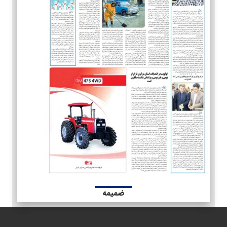
ضمیمه