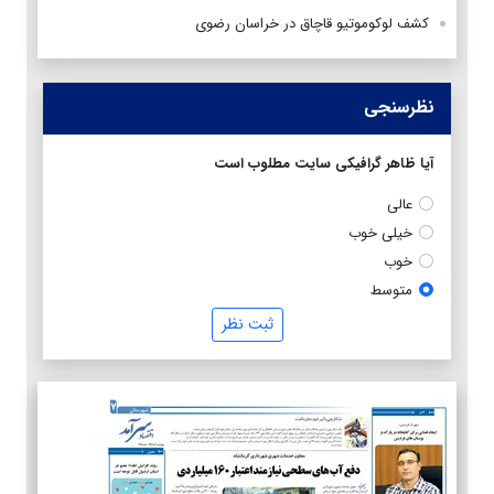
کشف لوکوموتیو قاچاق در خراسان رضوی
نظرسنجی
آیا ظاهر گرافیکی سایت مطلوب است
عالی
خیلی خوب
خوب
متوسط
ثبت نظر