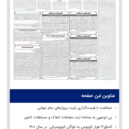
عناوین این صفحه
مخالفت با قیمت‌گذاری بلیت پروازهای جام جهانی
بی توجهی به سامانه ثبت معاملات املاک و مستغلات کشور
الحاق۳ هزار اتوبوس به ناوگان اتوبوسرانی در سال ۱۴۰۱