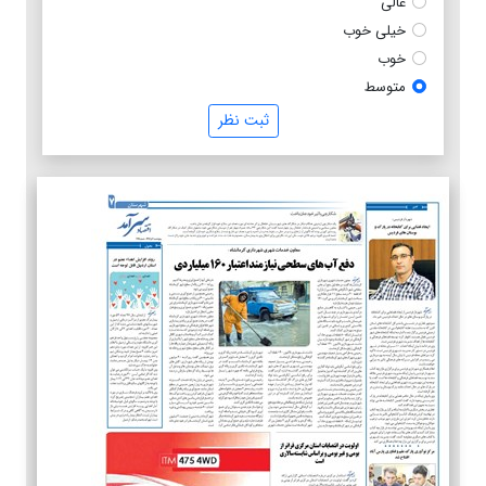
عالی
خیلی خوب
خوب
متوسط
ثبت نظر