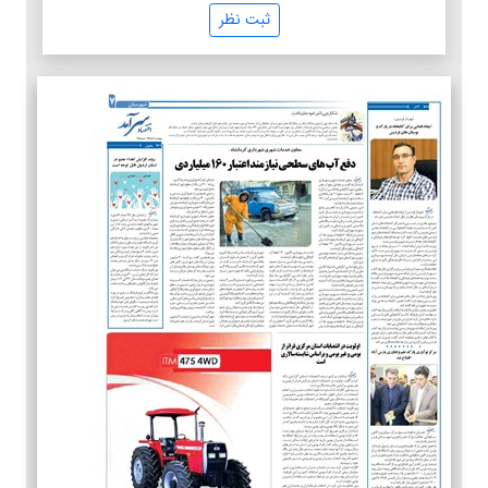
ثبت نظر