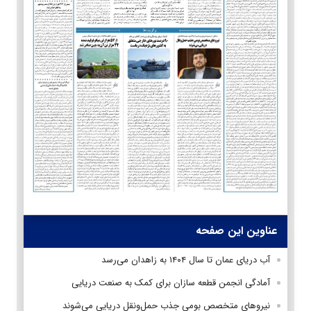
عناوین این صفحه
آب دریای عمان تا سال ۱۴۰۴ به زاهدان می‌رسد
آمادگی انجمن قطعه سازان برای کمک به صنعت دریایی
نیروهای متخصص بومی جذب حمل‌ونقل دریایی می‌شوند