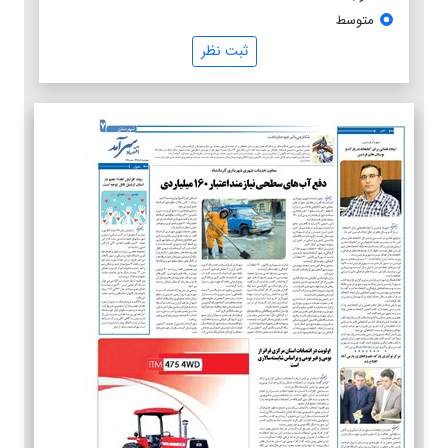
متوسط
ثبت نظر