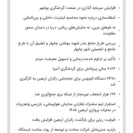
افزایش سرمایه گذاری در صنعت گردشگری بوشهر
شفاف‌سازی درباره نحوه محاسبه اینترنت داخلی و بین‌المللی
نه ناوهای غربی، نه نمایش‌های ریاض؛ دریا در دستان محور
مقاومت
بررسی طرح جامع بندر شهید بهشتی چابهار و تطبیق آن با طرح
جامع و تفصیلی شهر چابهار
تأکید بر تداوم خدمت‌رسانی و تسهیل معیشت مردم
۲۰۲۶ سالی پرچالش برای گردشگری آسیا
۷۳۸۰ دستگاه اتوبوس برای جابه‌جایی زائران اربعین به‌ کارگیری
شد
۱۹۴ هزار انشعاب غیرمجاز از شبکه برق جمع‌آوری شد
استقرار تیم مشترک نظارتی سازمان هواپیمایی، بازرسی وتعزیرات
در عملیات پروازی اربعین ۱۴۰۵
ظرفیت ریلی برای بازگشت زائران اربعین افزایش یافت
بازدید مدیرعامل شرکت ساخت و توسعه از روند ساخت ایستگاه