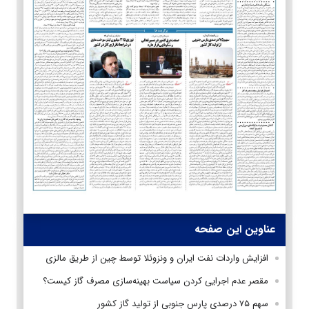
عناوین این صفحه
افزایش واردات نفت ایران و ونزوئلا توسط چین از طریق مالزی
مقصر عدم اجرایی کردن سیاست بهینه‌سازی مصرف گاز کیست؟
سهم ۷۵ درصدی پارس جنوبی از تولید گاز کشور