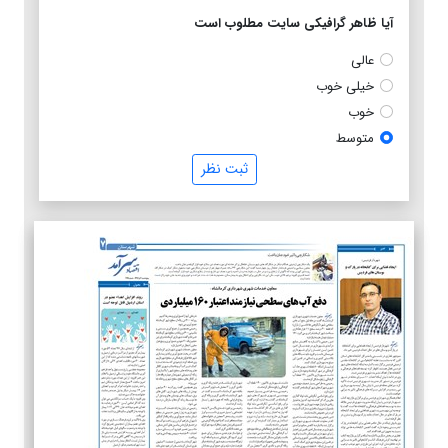
آیا ظاهر گرافیکی سایت مطلوب است
عالی
خیلی خوب
خوب
متوسط
ثبت نظر