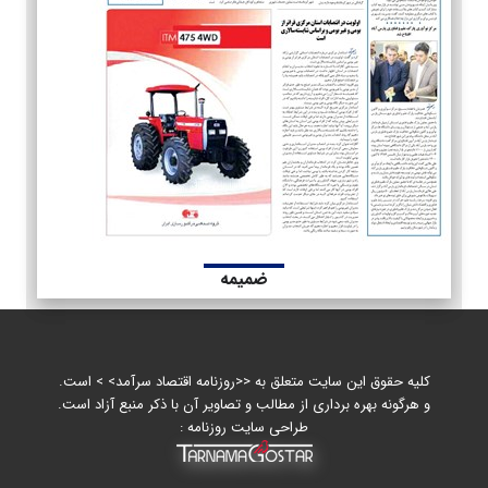
ضمیمه
کلیه حقوق این سایت متعلق به <<روزنامه اقتصاد سرآمد> > است.
و هرگونه بهره برداری از مطالب و تصاویر آن با ذکر منبع آزاد است.
طراحی سایت روزنامه :