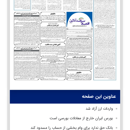
عناوین این صفحه
واردات ارز آزاد شد
بورس ایران خارج از معادلات بورسی است
بانک حق ندارد برای وام بخشی از حساب را مسدود کند