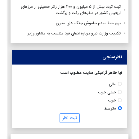
ثبت تردد بیش از ۵ میلیون و ۲۰۰ هزار زائر حسینی از مرزهای
اربعینی کشور در سفرهای رفت و برگشت
برق خط مقدم خاموش جنگ های مدرن
تکذیب وزارت نیرو درباره ادعای فرد منتسب به مشاور وزیر
نظرسنجی
آیا ظاهر گرافیکی سایت مطلوب است
عالی
خیلی خوب
خوب
متوسط
ثبت نظر