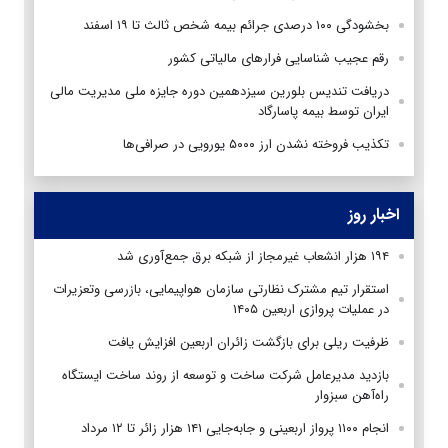
بخشودگی ۱۰۰ درصدی جرائم بیمه شخص ثالث تا ۱۹ اسفند
رقم عجیب شناسایی فرارهای مالیاتی کشور
دریافت تندیس بلورین سیزدهمین دوره جایزه ملی مدیریت مالی
ایران توسط بیمه پاسارگاد
تکذیب فروخته نشدن ارز ۵۰۰۰ یورویی در صرافی‌ها
اخبار روز
۱۹۴ هزار انشعاب غیرمجاز از شبکه برق جمع‌آوری شد
استقرار تیم مشترک نظارتی سازمان هواپیمایی، بازرسی وتعزیرات
در عملیات پروازی اربعین ۱۴۰۵
ظرفیت ریلی برای بازگشت زائران اربعین افزایش یافت
بازدید مدیرعامل شرکت ساخت و توسعه از روند ساخت ایستگاه
راه‌آهن سبزوار
انجام ۱۱۰۰ پرواز اربعینی و جابه‌جایی ۱۴۱ هزار زائر تا ۱۲ مرداد