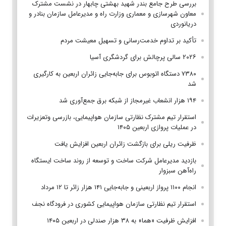
بررسی طرح جامع بندر شهید بهشتی چابهار در نشست مشترک
معاون شهرسازی و معماری وزارت راه و مدیرعامل سازمان بنادر و
دریانوردی
تأکید بر تداوم خدمت‌رسانی و تسهیل معیشت مردم
۲۰۲۶ سالی پرچالش برای گردشگری آسیا
۷۳۸۰ دستگاه اتوبوس برای جابه‌جایی زائران اربعین به‌ کارگیری
شد
۱۹۴ هزار انشعاب غیرمجاز از شبکه برق جمع‌آوری شد
استقرار تیم مشترک نظارتی سازمان هواپیمایی، بازرسی وتعزیرات
در عملیات پروازی اربعین ۱۴۰۵
ظرفیت ریلی برای بازگشت زائران اربعین افزایش یافت
بازدید مدیرعامل شرکت ساخت و توسعه از روند ساخت ایستگاه
راه‌آهن سبزوار
انجام ۱۱۰۰ پرواز اربعینی و جابه‌جایی ۱۴۱ هزار زائر تا ۱۲ مرداد
استقرار تیم‌ نظارتی سازمان هواپیمایی کشوری در فرودگاه نجف
افزایش ظرفیت «هما» به ۳۸ هزار صندلی در اربعین ۱۴۰۵