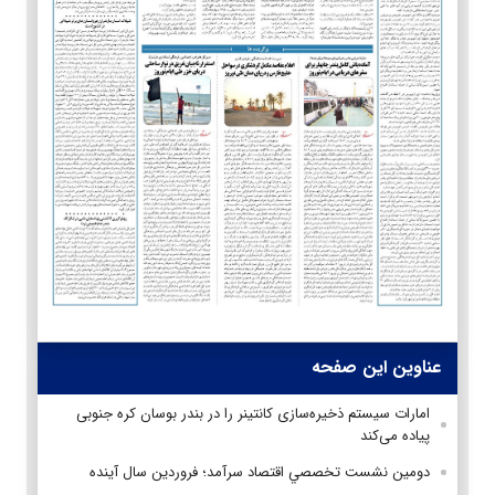
عناوین این صفحه
امارات سیستم ذخیره‌سازی کانتینر را در بندر بوسان کره جنوبی
پیاده می‌کند
دومين نشست تخصصي اقتصاد سرآمد؛ فروردین سال آینده