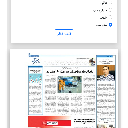
عالی
خیلی خوب
خوب
متوسط
ثبت نظر