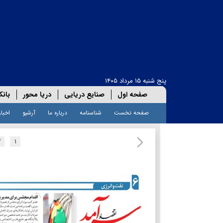
پنج شنبه ۱۵ مرداد ۱۴۰۵
صفحه اول
صنایع دریایی
دریا محور
بانک
صفحه نخست
شناسنامه
درباره ما
آرشیو
اخبار
۲
۱