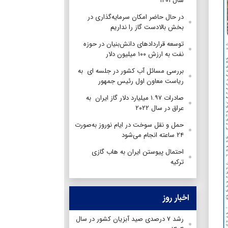
سال ۱۴۰۱
در حال حاضر امکان سرمایه‌گذاری در
بخش بالادست گاز را نداریم
توسعه قراردادهای دانش‌بنیان در حوزه
نفت به ارزش ۱۰۰ میلیون دلار
بررسی مسائل آب کشور در جلسه ای به
ریاست معاون اول رئیس جمهور
صادرات ۱.۹۷ میلیارد دلار گاز ایران به
عراق در سال ۲۰۲۲
حمل‌ و نقل سوخت در ایام نوروز به‌صورت
۲۴ ساعته انجام می‌شود
احتمال پیوستن ایران به هاب گازی
ترکیه
اخبار روز
رشد ۷ درصدی صید آبزیان کشور در سال