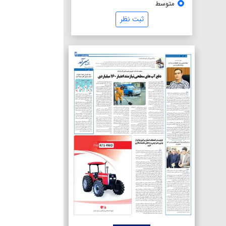
متوسط
ثبت نظر