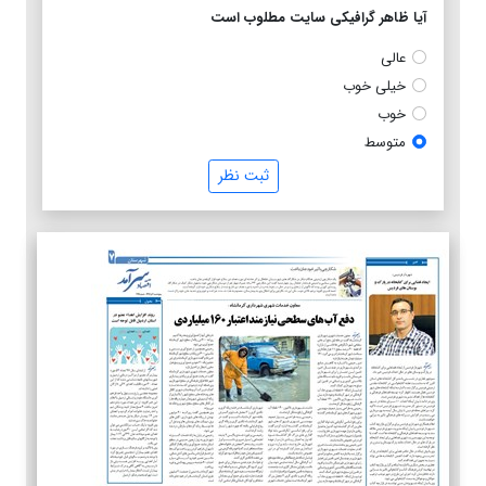
آیا ظاهر گرافیکی سایت مطلوب است
عالی
خیلی خوب
خوب
متوسط
ثبت نظر