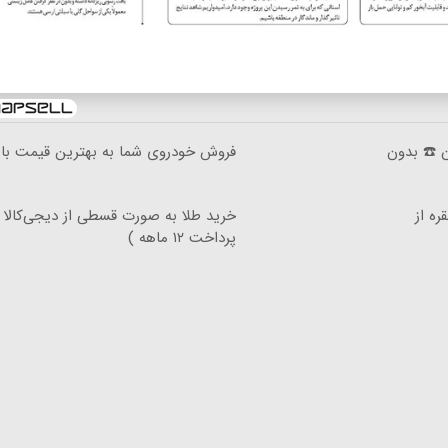
ان ☎️ بدون
فروش خودروی شما به بهترین قیمت باز
ره از
خرید طلا به صورت قسطی از دیجی‌کالا 
پرداخت ۱۲ ماهه )