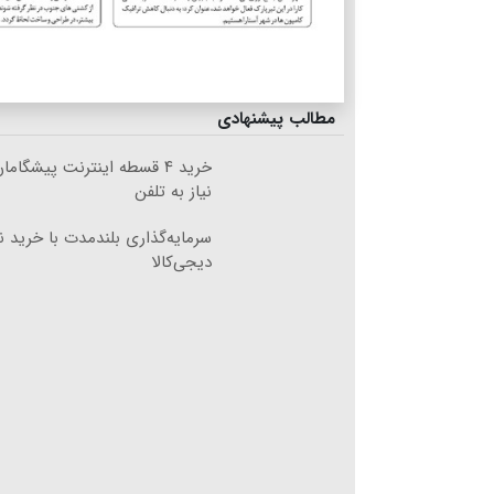
مطالب پیشنهادی
خرید ۴ قسطه اینترنت پیشگام
نیاز به تلفن
سرمایه‌گذاری بلندمدت با خرید نق
دیجی‌کالا