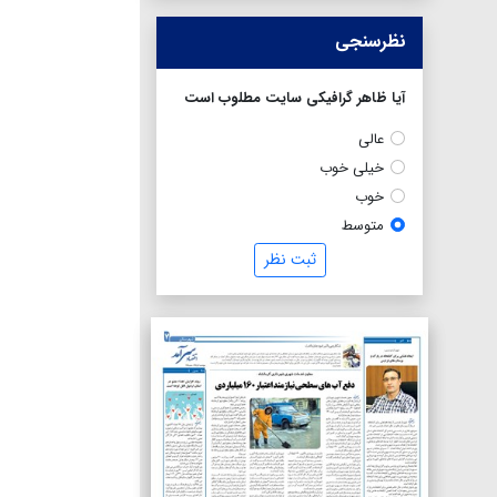
نظرسنجی
آیا ظاهر گرافیکی سایت مطلوب است
عالی
خیلی خوب
خوب
متوسط
ثبت نظر