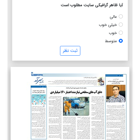
آیا ظاهر گرافیکی سایت مطلوب است
عالی
خیلی خوب
خوب
متوسط
ثبت نظر