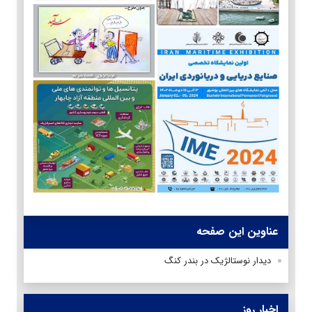
عناوین این صفحه
دیدار نوستالژیک در بندر کنگ
اخبار روز