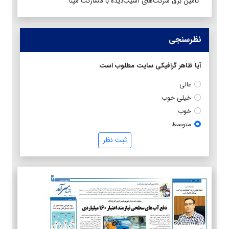
تأمین برق شرکت‌های آسیب‌دیده با مشارکت مپنا
نظرسنجی
آیا ظاهر گرافیکی سایت مطلوب است
عالی
خیلی خوب
خوب
متوسط
ثبت نظر