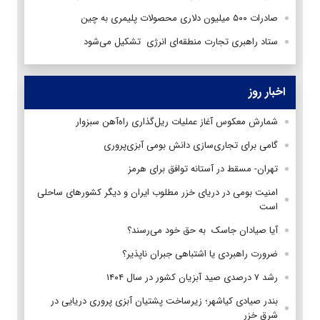
صادرات ۵۰۰ میلیون دلاری محصولات پلیمری به چین
ستاد راهبری تجارت منطقه‌ای انرژی تشکیل می‌شود
اخبار روز
شمارش معکوس آغاز عملیات ریل‌گذاری راه‌آهن سبزوار
گامی برای تجاری‌سازی دانش بومی آبزی‌پروری
تهران- مسقط در آستانه توافق برای هرمز
امنیت بومی در دریای خزر مطلوب ایران و دیگر کشورهای ساحلی
است
آیا صیادان جاسک به حق خود می‌رسند؟
ضرورت راهبردی یا اشتباهی جبران ناپذیر؟
رشد ۷ درصدی صید آبزیان کشور در سال ۱۴۰۴
بندر صیادی کیاشهر؛ زیرساخت پشتیان آبزی پروری دریایی در
شرق خزر