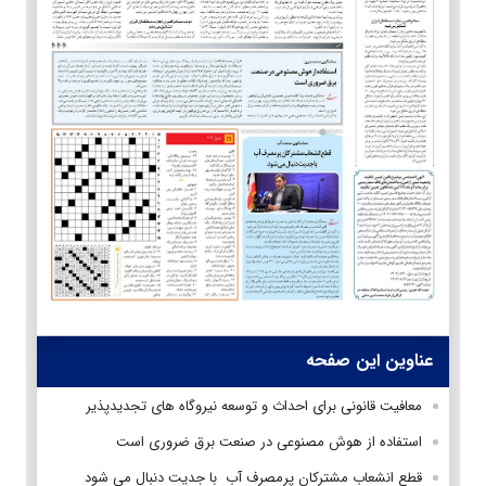
عناوین این صفحه
معافیت قانونی برای احداث و توسعه نیروگاه های تجدیدپذیر
استفاده از هوش مصنوعی در صنعت برق ضروری است
قطع انشعاب مشترکان پرمصرف آب با جدیت دنبال می شود