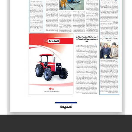
ضمیمه