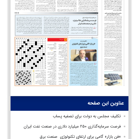
عناوین این صفحه
تکلیف مجلس به دولت برای تصفیه پساب
فرصت‌ سرمایه‌گذاری ۲۵۰ میلیارد دلاری در صنعت نفت ایران
«فن بازار» گامی برای ارتقای تکنولوژی صنعت برق