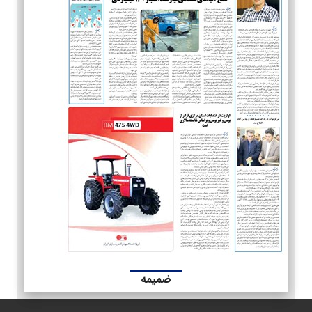
ضمیمه