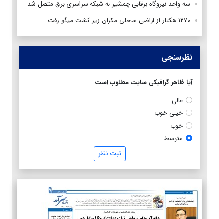
سه واحد نیروگاه برقابی چمشیر به شبکه سراسری برق متصل شد
۱۲۷۰ هکتار از اراضی ساحلی مکران زیر کشت میگو رفت
نظرسنجی
آیا ظاهر گرافیکی سایت مطلوب است
عالی
خیلی خوب
خوب
متوسط
ثبت نظر