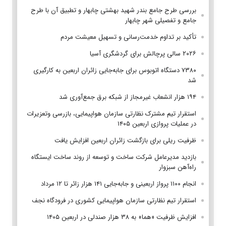
بررسی طرح جامع بندر شهید بهشتی چابهار و تطبیق آن با طرح
جامع و تفصیلی شهر چابهار
تأکید بر تداوم خدمت‌رسانی و تسهیل معیشت مردم
۲۰۲۶ سالی پرچالش برای گردشگری آسیا
۷۳۸۰ دستگاه اتوبوس برای جابه‌جایی زائران اربعین به‌ کارگیری
شد
۱۹۴ هزار انشعاب غیرمجاز از شبکه برق جمع‌آوری شد
استقرار تیم مشترک نظارتی سازمان هواپیمایی، بازرسی وتعزیرات
در عملیات پروازی اربعین ۱۴۰۵
ظرفیت ریلی برای بازگشت زائران اربعین افزایش یافت
بازدید مدیرعامل شرکت ساخت و توسعه از روند ساخت ایستگاه
راه‌آهن سبزوار
انجام ۱۱۰۰ پرواز اربعینی و جابه‌جایی ۱۴۱ هزار زائر تا ۱۲ مرداد
استقرار تیم‌ نظارتی سازمان هواپیمایی کشوری در فرودگاه نجف
افزایش ظرفیت «هما» به ۳۸ هزار صندلی در اربعین ۱۴۰۵