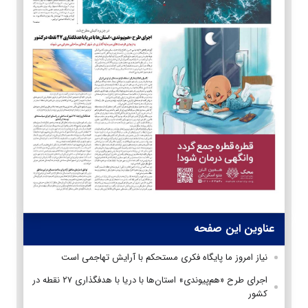
عناوین این صفحه
نیاز امروز ما پایگاه فکری مستحکم با آرایش تهاجمی است
اجرای طرح «هم‌پیوندی» استان‌ها با دریا با هدفگذاری ۲۷ نقطه در
کشور