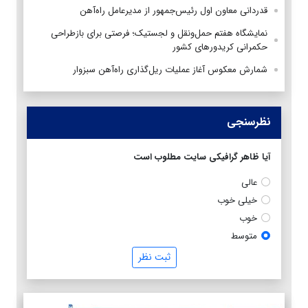
قدردانی معاون اول رئیس‌جمهور از مدیرعامل راه‌آهن
نمایشگاه هفتم حمل‌ونقل و لجستیک؛ فرصتی برای بازطراحی
حکمرانی کریدورهای کشور
شمارش معکوس آغاز عملیات ریل‌گذاری راه‌آهن سبزوار
نظرسنجی
آیا ظاهر گرافیکی سایت مطلوب است
عالی
خیلی خوب
خوب
متوسط
ثبت نظر