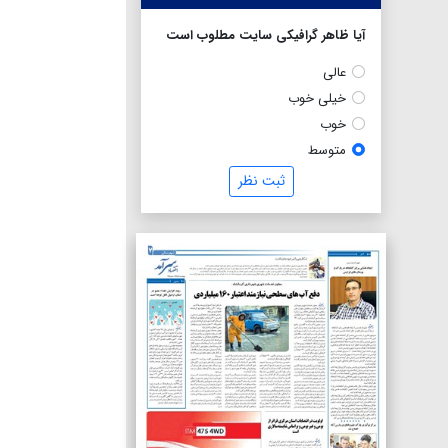
آیا ظاهر گرافیکی سایت مطلوب است
عالی
خیلی خوب
خوب
متوسط
ثبت نظر