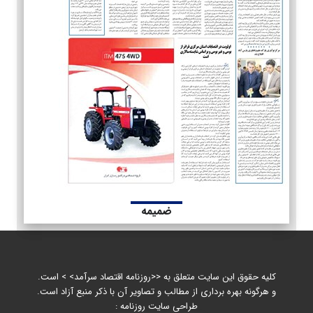
ضمیمه
کلیه حقوق این سایت متعلق به <<روزنامه اقتصاد سرآمد> > است.
و هرگونه بهره برداری از مطالب و تصاویر آن با ذکر منبع آزاد است.
طراحی سایت روزنامه :