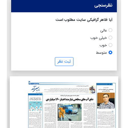
نظرسنجی
آیا ظاهر گرافیکی سایت مطلوب است
عالی
خیلی خوب
خوب
متوسط
ثبت نظر