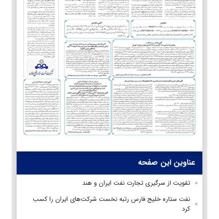
عناوین این صفحه
تقویت از سرگیری تجارت نفت ایران و هند
نفت ستاره خلیج فارس رتبه نخست شرکت‌های ایران را کسب
کرد