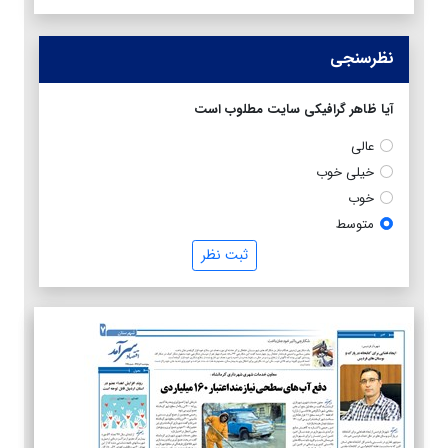
نظرسنجی
آیا ظاهر گرافیکی سایت مطلوب است
عالی
خیلی خوب
خوب
متوسط
ثبت نظر