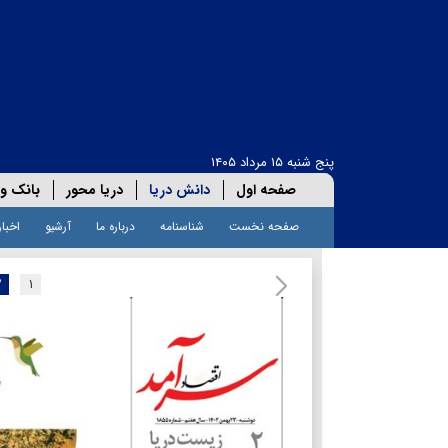
پنج شنبه ۱۵ مرداد ۱۴۰۵
صفحه اول
دانش دریا
دریا محور
بانک و 
صفحه نخست
شناسنامه
درباره ما
آرشیو
اخبار
۲
۱