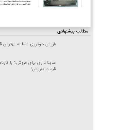
مطالب پیشنهادی
فروش خودروی شما به بهترین قی
ساینا داری برای فروش؟ با کارنام
قیمت بفروش!