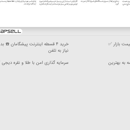
مت بازار ✅
خرید ۴ قسطه اینترنت پیشگامان ☎️ بد
نیاز به تلفن
ه به بهترین
سرمایه گذاری امن با طلا و نقره دیجی کا