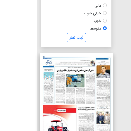
عالی
خیلی خوب
خوب
متوسط
ثبت نظر