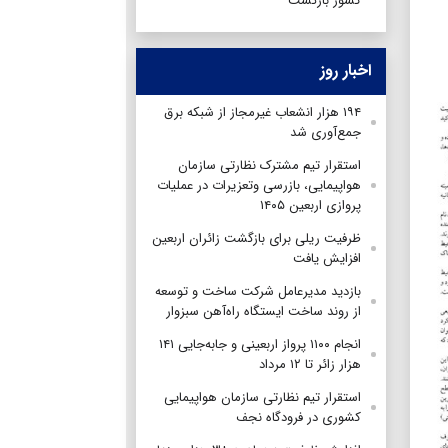
کشور بازگشت
اخبار روز
۱۹۴ هزار انشعاب غیرمجاز از شبکه برق
جمع‌آوری شد
استقرار تیم مشترک نظارتی سازمان
هواپیمایی، بازرسی وتعزیرات در عملیات
پروازی اربعین ۱۴۰۵
ظرفیت ریلی برای بازگشت زائران اربعین
افزایش یافت
بازدید مدیرعامل شرکت ساخت و توسعه
از روند ساخت ایستگاه راه‌آهن سبزوار
انجام ۱۱۰۰ پرواز اربعینی و جابه‌جایی ۱۴۱
هزار زائر تا ۱۲ مرداد
استقرار تیم‌ نظارتی سازمان هواپیمایی
کشوری در فرودگاه نجف