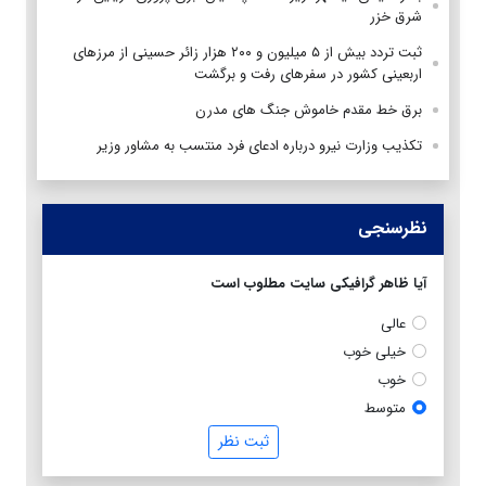
شرق خزر
ثبت تردد بیش از ۵ میلیون و ۲۰۰ هزار زائر حسینی از مرزهای
اربعینی کشور در سفرهای رفت و برگشت
برق خط مقدم خاموش جنگ های مدرن
تکذیب وزارت نیرو درباره ادعای فرد منتسب به مشاور وزیر
نظرسنجی
آیا ظاهر گرافیکی سایت مطلوب است
عالی
خیلی خوب
خوب
متوسط
ثبت نظر