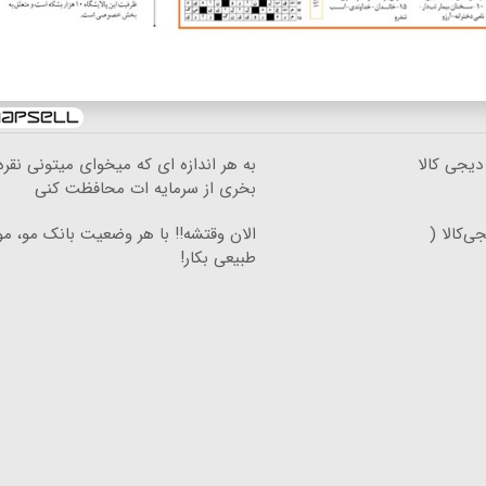
دیجی کالا
به هر اندازه ای که میخوای میتونی نقره
بخری از سرمایه ات محافظت کنی
‌کالا (
الان وقتشه‼️ با هر وضعیت بانک مو، م
طبیعی بکار!