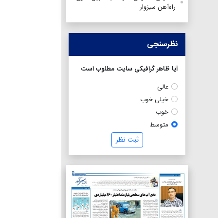
راه‌آهن سبزوار
نظرسنجی
آیا ظاهر گرافیکی سایت مطلوب است
عالی
خیلی خوب
خوب
متوسط
ثبت نظر