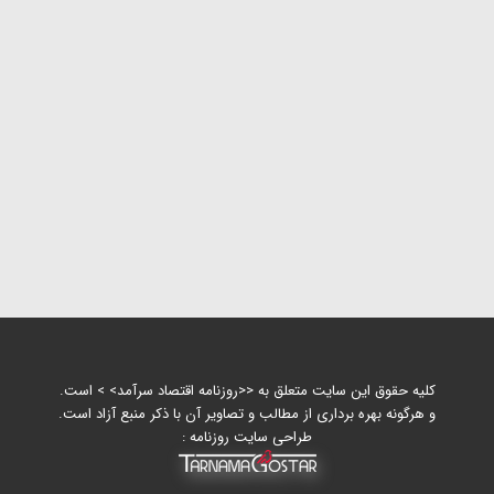
کلیه حقوق این سایت متعلق به <<روزنامه اقتصاد سرآمد> > است.
و هرگونه بهره برداری از مطالب و تصاویر آن با ذکر منبع آزاد است.
طراحی سایت روزنامه :