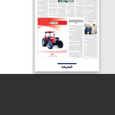
ضمیمه