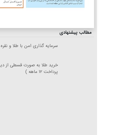
مطالب پیشنهادی
سرمایه گذاری امن با طلا و نقره 
خرید طلا به صورت قسطی از دیجی
پرداخت ۱۲ ماهه )