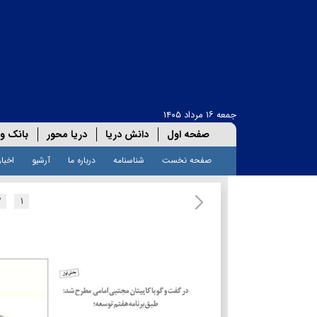
جمعه ۱۶ مرداد ۱۴۰۵
صفحه اول
دانش دریا
دریا محور
بانک و 
صفحه نخست
شناسنامه
درباره ما
آرشیو
اخبار
۲
۱