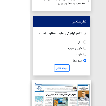
منتسب به مشاور وزیر
نظرسنجی
آیا ظاهر گرافیکی سایت مطلوب است
عالی
خیلی خوب
خوب
متوسط
ثبت نظر