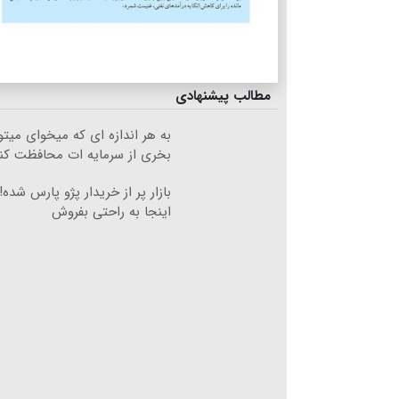
مطالب پیشنهادی
به هر اندازه ای که میخوای میتو
بخری از سرمایه ات محافظت کن
بازار پر از خریدار پژو پارس شده!
اینجا به راحتی بفروش