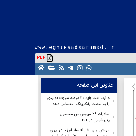
www.eghtesadsaramad.ir
PDF
عناوین این صفحه
وزارت نفت باید ۲۰ درصد مازوت تولیدی
را به صنعت بانکرینگ اختصاص دهد
صادرات ۲۹ میلیون تن محصول
پتروشیمی در ۱۴۰۲
مهمترین چالش اقتصاد انرژی در ایران