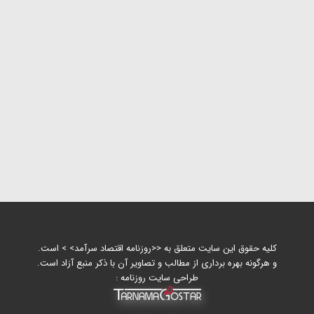
کلیه حقوق این سایت متعلق به <<روزنامه اقتصاد سرآمد> > است.
و هرگونه بهره برداری از مطالب و تصاویر آن با ذکر منبع آزاد است.
طراحی سایت روزنامه :