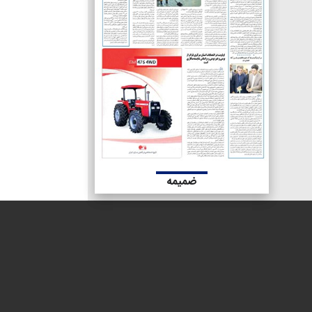
ضمیمه