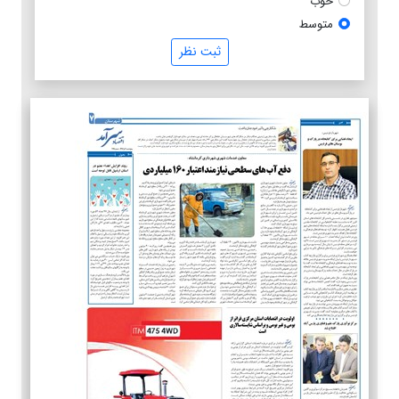
خوب
متوسط
ثبت نظر