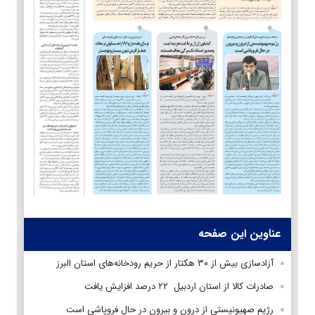
عناوین این صفحه
آزادسازی بیش از ۳۰ هکتار از حریم رودخانه‌های استان البرز
صادرات کالا از استان اردبیل ۲۲ درصد افزایش یافت
رژیم صهیونیستی از درون و بیرون در حال فروپاشی است