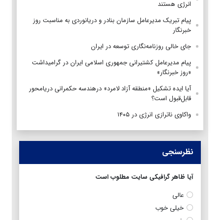
انرژی هستند
پیام تبریک مدیرعامل سازمان بنادر و دریانوردی به مناسبت روز
خبرنگار
جای خالی روزنامه‌نگاری توسعه در ایران
پیام مدیرعامل کشتیرانی جمهوری اسلامی ایران در گرامیداشت
«روز خبرنگار»
آیا ایده تشکیل «منطقه آزاد لامرد» درهندسه حکمرانی دریامحور
قابل‌قبول است؟
واکاوی ناترازی انرژی در ۱۴۰۵
نظرسنجی
آیا ظاهر گرافیکی سایت مطلوب است
عالی
خیلی خوب