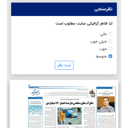
نظرسنجی
آیا ظاهر گرافیکی سایت مطلوب است
عالی
خیلی خوب
خوب
متوسط
ثبت نظر