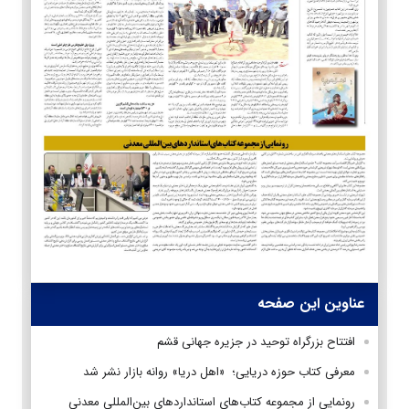
عناوین این صفحه
افتتاح بزرگراه توحید در جزیره جهانی قشم
معرفی کتاب حوزه دریایی؛ «اهل دریا» روانه بازار نشر شد
رونمایی از مجموعه کتاب‌های استانداردهای بین‌المللی معدنی