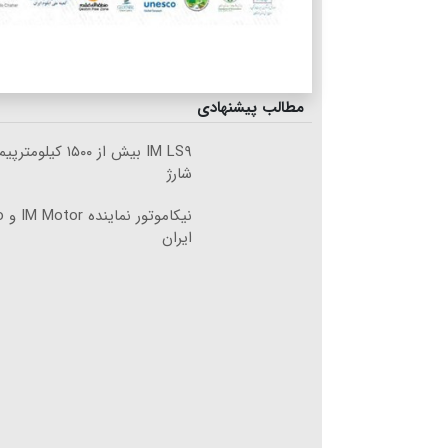
مطالب پیشنهادی
IM LS۹ بیش از ۱۵۰۰ 
شارژ
ایران