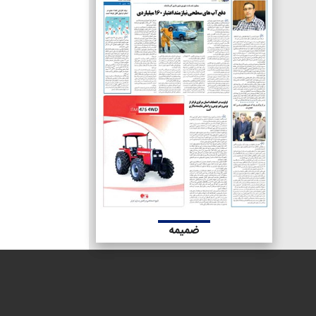
ضمیمه