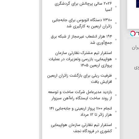
۲۰۲۶ سالی پرچالش برای گردشگری
آسیا
۷۳۸۰ دستگاه اتوبوس برای جابه‌جایی
زائران اربعین به‌ کارگیری شد
۱۹۴ هزار انشعاب غیرمجاز از شبکه برق
جمع‌آوری شد
استقرار تیم مشترک نظارتی سازمان
هواپیمایی، بازرسی وتعزیرات در عملیات
پروازی اربعین ۱۴۰۵
وی
ظرفیت ریلی برای بازگشت زائران اربعین
افزایش یافت
بازدید مدیرعامل شرکت ساخت و توسعه
از روند ساخت ایستگاه راه‌آهن سبزوار
انجام ۱۱۰۰ پرواز اربعینی و جابه‌جایی ۱۴۱
هزار زائر تا ۱۲ مرداد
استقرار تیم‌ نظارتی سازمان هواپیمایی
کشوری در فرودگاه نجف