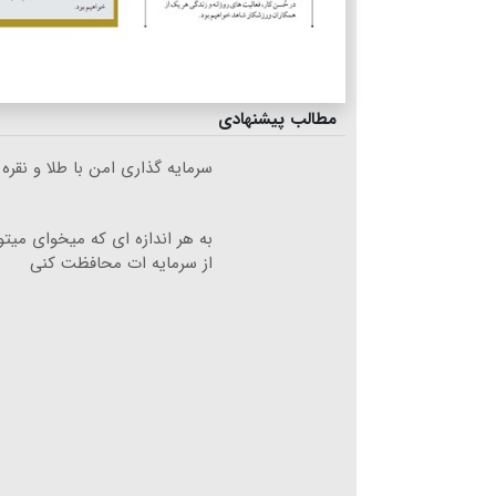
مطالب پیشنهادی
سرمایه گذاری امن با طلا و نقره 
به هر اندازه ای که میخوای میت
از سرمایه ات محافظت کنی