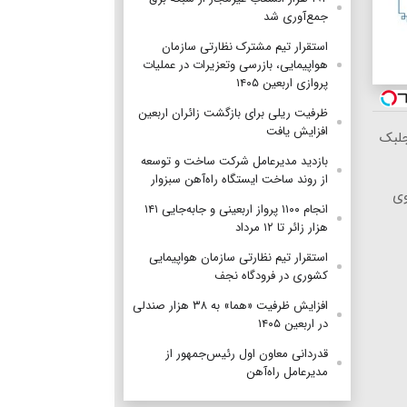
جمع‌آوری شد
استقرار تیم مشترک نظارتی سازمان
هواپیمایی، بازرسی وتعزیرات در عملیات
پروازی اربعین ۱۴۰۵
ظرفیت ریلی برای بازگشت زائران اربعین
افزایش یافت
جلبک
بازدید مدیرعامل شرکت ساخت و توسعه
از روند ساخت ایستگاه راه‌آهن سبزوار
وی
انجام ۱۱۰۰ پرواز اربعینی و جابه‌جایی ۱۴۱
هزار زائر تا ۱۲ مرداد
استقرار تیم‌ نظارتی سازمان هواپیمایی
کشوری در فرودگاه نجف
افزایش ظرفیت «هما» به ۳۸ هزار صندلی
در اربعین ۱۴۰۵
قدردانی معاون اول رئیس‌جمهور از
مدیرعامل راه‌آهن