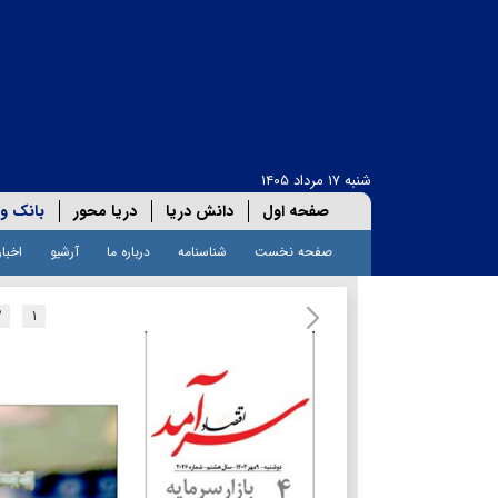
شنبه ۱۷ مرداد ۱۴۰۵
صفحه اول
دانش دریا
دریا محور
بانک و 
صفحه نخست
شناسنامه
درباره ما
آرشیو
اخبار
۲
۱