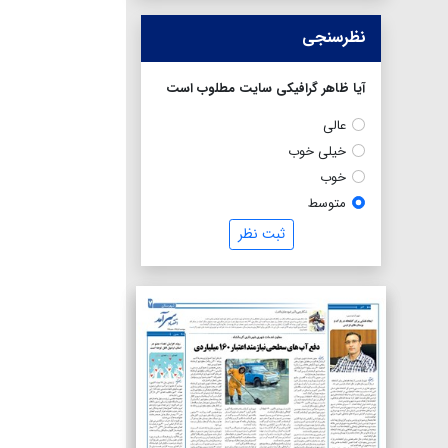
نظرسنجی
آیا ظاهر گرافیکی سایت مطلوب است
عالی
خیلی خوب
خوب
متوسط
ثبت نظر