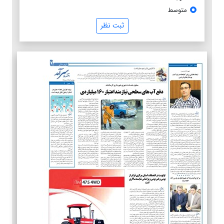
متوسط
ثبت نظر