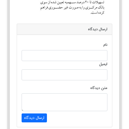
ارسال دیدگاه
نام
ایمیل
متن دیدگاه
ارسال دیدگاه