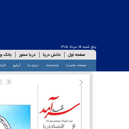
پنج شنبه ۱۵ مرداد ۱۴۰۵
صفحه اول
دانش دریا
دریا محور
بانک و 
صفحه نخست
شناسنامه
درباره ما
آرشیو
اخبار
۲
۱