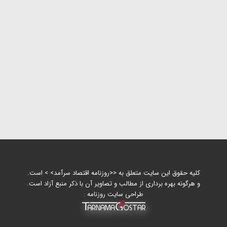
کلیه حقوق این سایت متعلق به <<روزنامه اقتصاد سرآمد> > است.
و هرگونه بهره برداری از مطالب و تصاویر آن با ذکر منبع آزاد است.
طراحی سایت روزنامه :