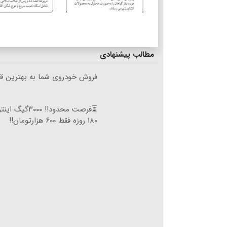
مطالب پیشنهادی
فروش خودروی شما به بهترین قی
⏳فرصت محدود!! ۰۰۰
۱۸۰ روزه فقط ۶۰۰ هزارتومان!!