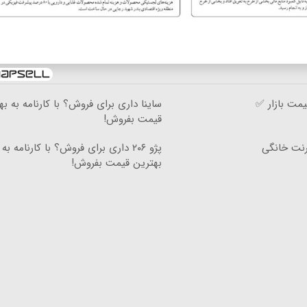
مت بازار ✅
ساینا داری برای فروش؟ با کارنامه به به
قیمت بفروش!
۳گیگ اینترنت خانگی
پژو ۲۰۶ داری برای فروش؟ با کارنامه به
بهترین قیمت بفروش!