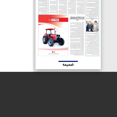
ضمیمه