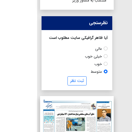
منتسب به مشاور وزیر
نظرسنجی
آیا ظاهر گرافیکی سایت مطلوب است
عالی
خیلی خوب
خوب
متوسط
ثبت نظر