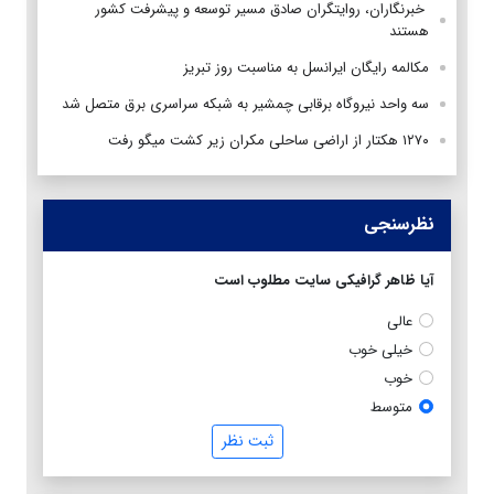
‌ خبرنگاران، روایتگران صادق مسیر توسعه و پیشرفت کشور
هستند
مکالمه رایگان ایرانسل به مناسبت روز تبریز
سه واحد نیروگاه برقابی چمشیر به شبکه سراسری برق متصل شد
۱۲۷۰ هکتار از اراضی ساحلی مکران زیر کشت میگو رفت
نظرسنجی
آیا ظاهر گرافیکی سایت مطلوب است
عالی
خیلی خوب
خوب
متوسط
ثبت نظر