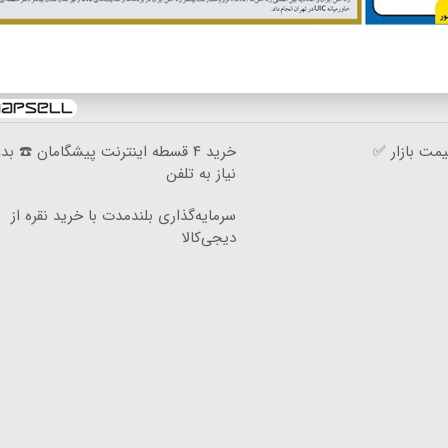
مت بازار ✅
خرید ۴ قسطه اینترنت پیشگامان ☎️ بد
نیاز به تلفن
سرمایه‌گذاری بلندمدت با خرید نقره از
دیجی‌کالا