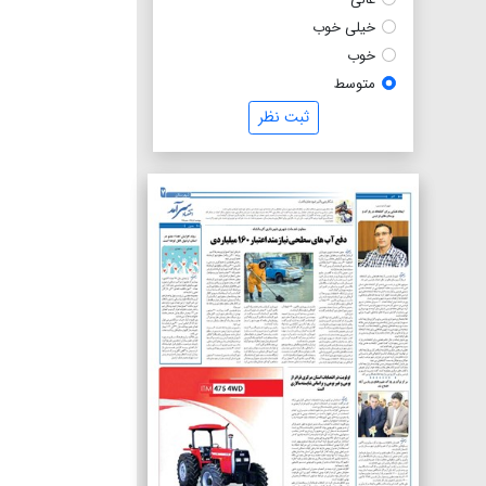
خیلی خوب
خوب
متوسط
ثبت نظر