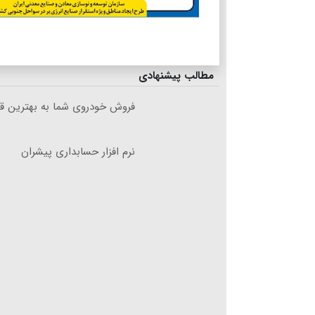
مطالب پیشنهادی
فروش خودروی شما به بهترین قی
نرم افزار حسابداری پیشران