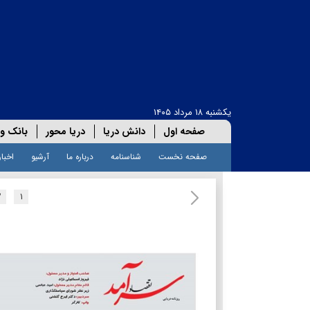
یکشنبه ۱۸ مرداد ۱۴۰۵
صفحه اول
دانش دریا
دریا محور
بانک و 
صفحه نخست
شناسنامه
درباره ما
آرشیو
اخبار
۲
۱