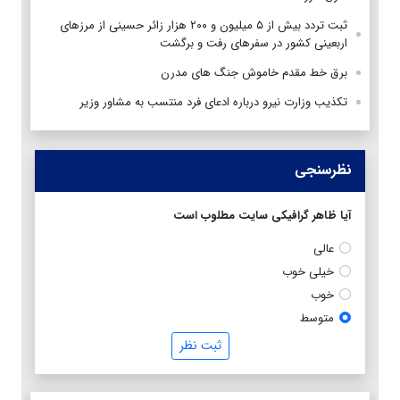
ثبت تردد بیش از ۵ میلیون و ۲۰۰ هزار زائر حسینی از مرزهای
اربعینی کشور در سفرهای رفت و برگشت
برق خط مقدم خاموش جنگ های مدرن
تکذیب وزارت نیرو درباره ادعای فرد منتسب به مشاور وزیر
نظرسنجی
آیا ظاهر گرافیکی سایت مطلوب است
عالی
خیلی خوب
خوب
متوسط
ثبت نظر