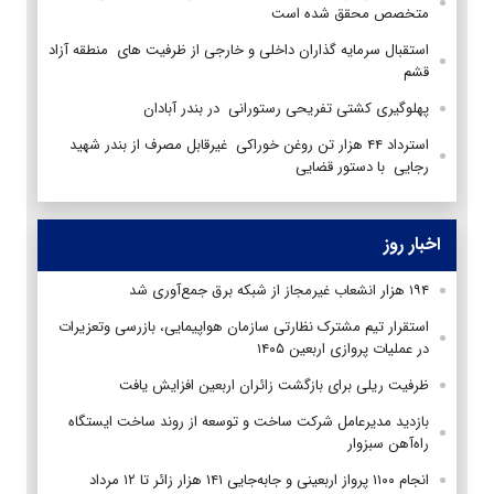
متخصص محقق شده است
استقبال سرمایه گذاران داخلی و خارجی از ظرفیت های منطقه آزاد
قشم
پهلوگیری کشتی تفریحی رستورانی در بندر آبادان
استرداد ۴۴ هزار تن روغن خوراکی غیرقابل مصرف از بندر شهید
رجایی با دستور قضایی
اخبار روز
۱۹۴ هزار انشعاب غیرمجاز از شبکه برق جمع‌آوری شد
استقرار تیم مشترک نظارتی سازمان هواپیمایی، بازرسی وتعزیرات
در عملیات پروازی اربعین ۱۴۰۵
ظرفیت ریلی برای بازگشت زائران اربعین افزایش یافت
بازدید مدیرعامل شرکت ساخت و توسعه از روند ساخت ایستگاه
راه‌آهن سبزوار
انجام ۱۱۰۰ پرواز اربعینی و جابه‌جایی ۱۴۱ هزار زائر تا ۱۲ مرداد