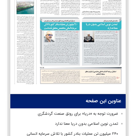
عناوین این صفحه
ضرورت توجه به «دریا» برای رونق صنعت گردشگری
تمدن نوین اسلامی بدون دریا معنا ندارد
۲۴۰ میلیون تن عملیات بنادر کشور با تلاش سرمایه انسانی