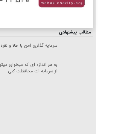
مطالب پیشنهادی
سرمایه گذاری امن با طلا و نقره 
به هر اندازه ای که میخوای میت
از سرمایه ات محافظت کنی