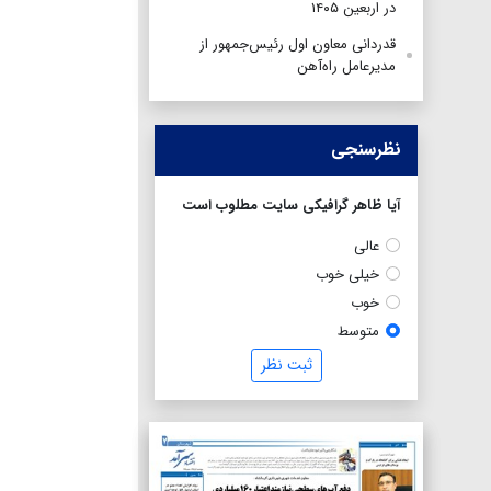
در اربعین ۱۴۰۵
قدردانی معاون اول رئیس‌جمهور از
مدیرعامل راه‌آهن
نظرسنجی
آیا ظاهر گرافیکی سایت مطلوب است
عالی
خیلی خوب
خوب
متوسط
ثبت نظر