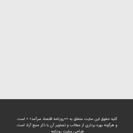
کلیه حقوق این سایت متعلق به <<روزنامه اقتصاد سرآمد> > است.
و هرگونه بهره برداری از مطالب و تصاویر آن با ذکر منبع آزاد است.
طراحی سایت روزنامه :