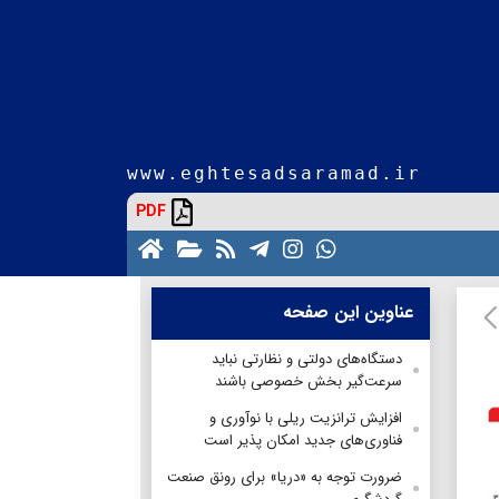
www.eghtesadsaramad.ir
PDF
عناوین این صفحه
دستگاه‌های دولتی و نظارتی نباید
سرعت‌گیر بخش خصوصی باشند
افزایش ترانزیت ریلی با نوآوری و
فناوری‌های جدید امکان پذیر است
ضرورت توجه به «دریا» برای رونق صنعت