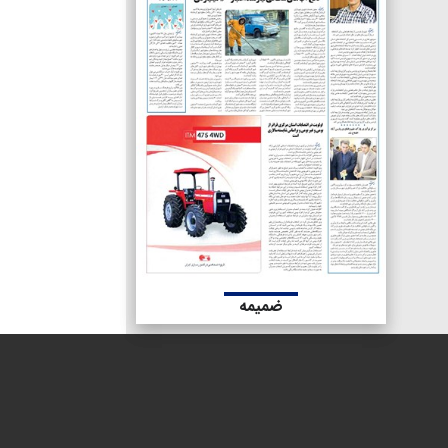
ضمیمه